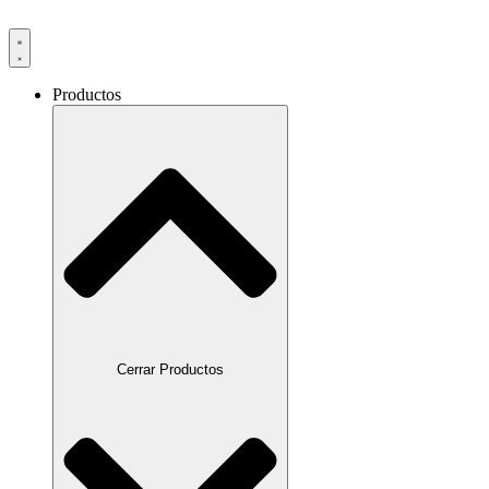
Productos
Cerrar Productos