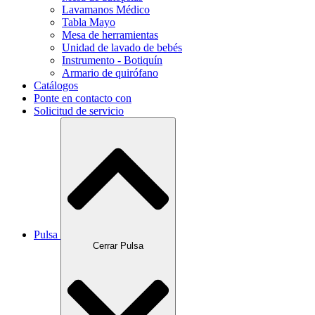
Lavamanos Médico
Tabla Mayo
Mesa de herramientas
Unidad de lavado de bebés
Instrumento - Botiquín
Armario de quirófano
Catálogos
Ponte en contacto con
Solicitud de servicio
Pulsa
Cerrar Pulsa