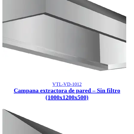
VTL-VD-1012
Campana extractora de pared – Sin filtro
(1000x1200x500)