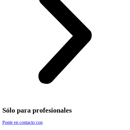
Sólo para
profesionales
Ponte en contacto con