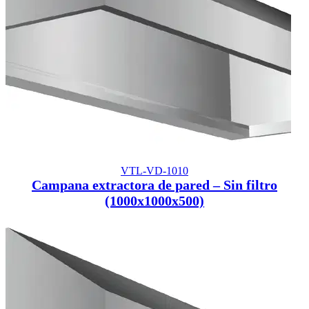
VTL-VD-1010
Campana extractora de pared – Sin filtro
(1000x1000x500)