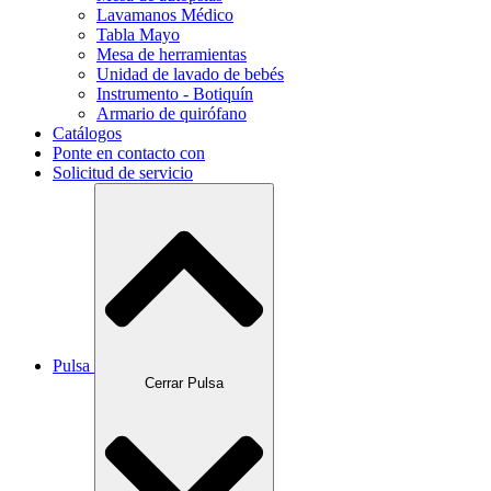
Lavamanos Médico
Tabla Mayo
Mesa de herramientas
Unidad de lavado de bebés
Instrumento - Botiquín
Armario de quirófano
Catálogos
Ponte en contacto con
Solicitud de servicio
Pulsa
Cerrar Pulsa