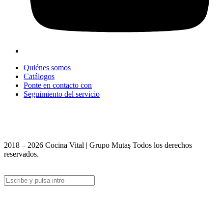
Quiénes somos
Catálogos
Ponte en contacto con
Seguimiento del servicio
+90 312 363 9933
info@vitalmutfak.com
2018 – 2026 Cocina Vital | Grupo Mutaş Todos los derechos
reservados.