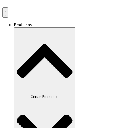
Productos
Cerrar Productos