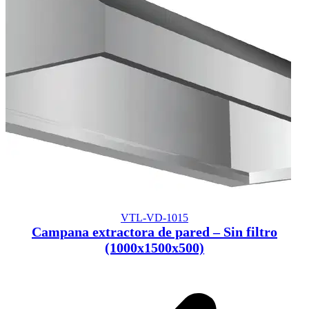
VTL-VD-1015
Campana extractora de pared – Sin filtro
(1000x1500x500)