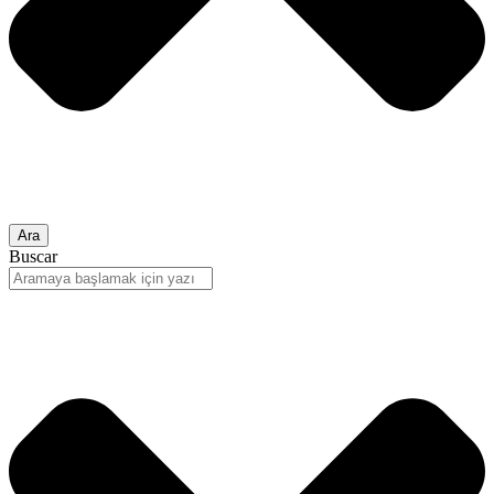
Ara
Buscar