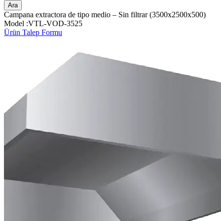
Ara
Campana extractora de tipo medio – Sin filtrar (3500x2500x500)
Model :VTL-VOD-3525
Ürün Talep Formu