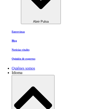
Abrir Pulsa
Entrevistas
Blog
Noticias vitales
Opinión de expertos
Quiénes somos
Idioma