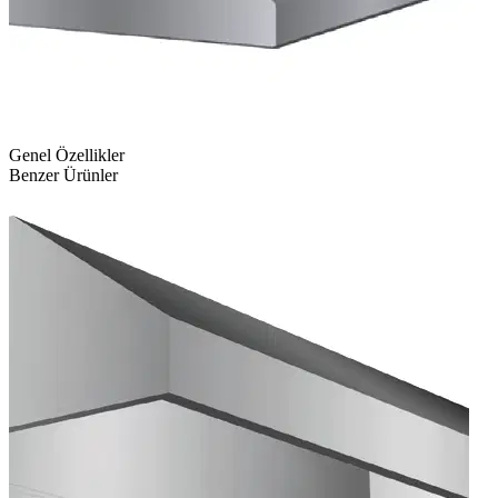
Genel Özellikler
Benzer Ürünler