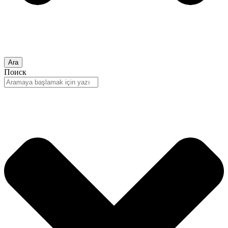
Ara
Поиск