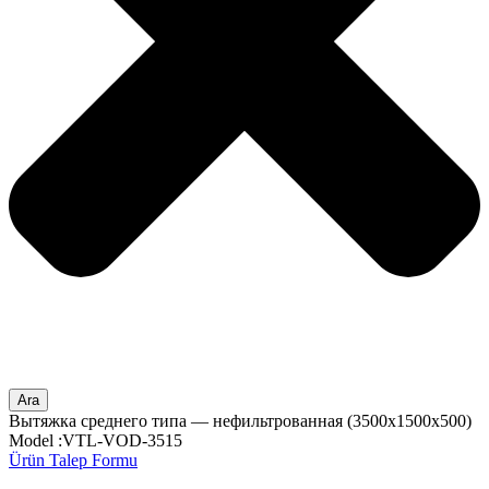
Ara
Вытяжка среднего типа — нефильтрованная (3500x1500x500)
Model :VTL-VOD-3515
Ürün Talep Formu