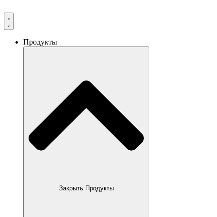
Продукты
Закрыть Продукты