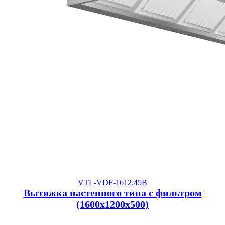
VTL-VDF-1612.45B
Вытяжка настенного типа с фильтром
(1600x1200x500)