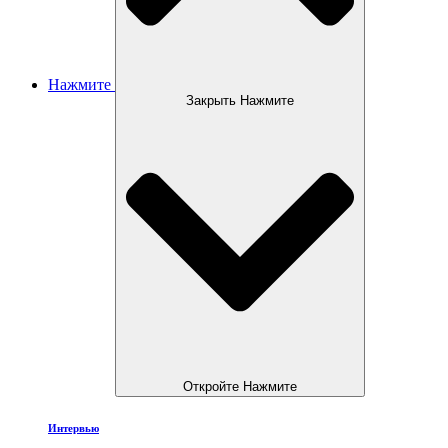
Нажмите
Закрыть Нажмите
Откройте Нажмите
Интервью