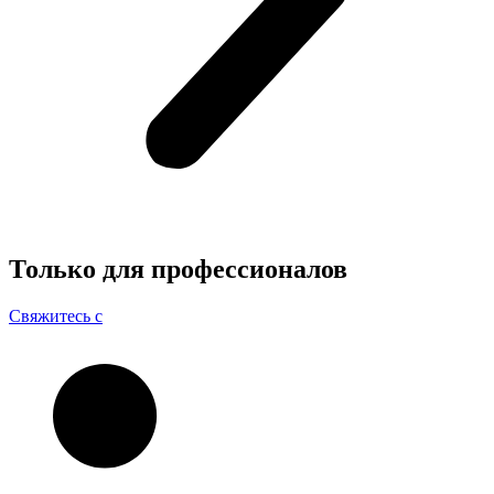
Только для
профессионалов
Свяжитесь с