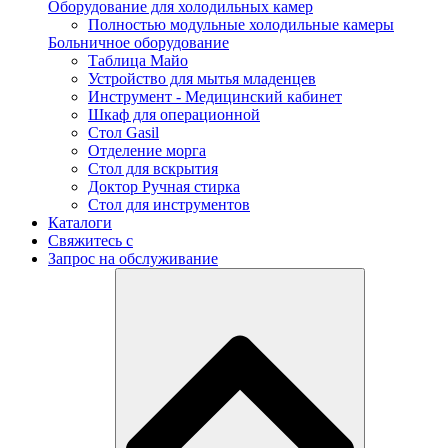
Оборудование для холодильных камер
Полностью модульные холодильные камеры
Больничное оборудование
Таблица Майо
Устройство для мытья младенцев
Инструмент - Медицинский кабинет
Шкаф для операционной
Стол Gasil
Отделение морга
Стол для вскрытия
Доктор Ручная стирка
Стол для инструментов
Каталоги
Свяжитесь с
Запрос на обслуживание