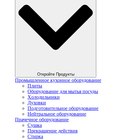
Откройте Продукты
Промышленное кухонное оборудование
Плиты
Оборудование для мытья посуды
Xолодильники
Духовки
Подготовительное оборудование
Нейтральное оборудование
Прачечное оборудование
Сушка
Прекращение действия
Стирка