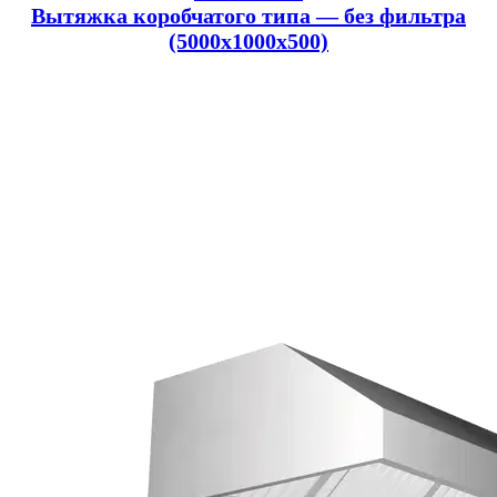
Вытяжка коробчатого типа — без фильтра
(5000x1000x500)