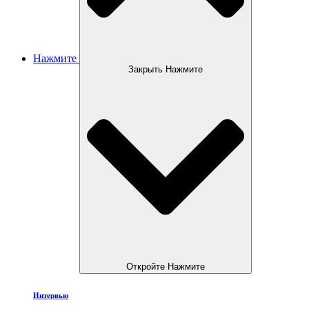
Нажмите
Закрыть Нажмите
Откройте Нажмите
Интервью