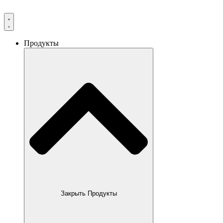
Продукты
Закрыть Продукты