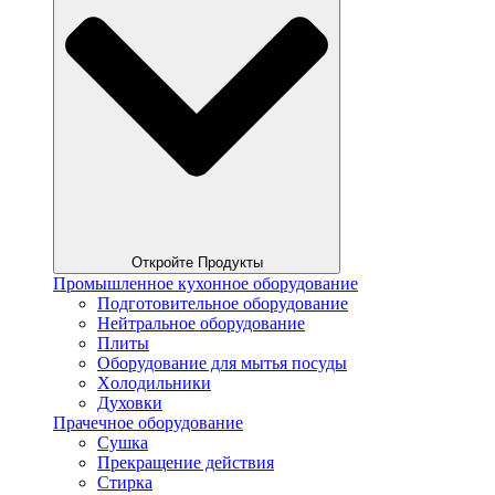
Откройте Продукты
Промышленное кухонное оборудование
Подготовительное оборудование
Нейтральное оборудование
Плиты
Оборудование для мытья посуды
Xолодильники
Духовки
Прачечное оборудование
Сушка
Прекращение действия
Стирка