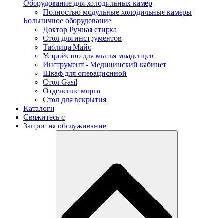
Оборудование для холодильных камер
Полностью модульные холодильные камеры
Больничное оборудование
Доктор Ручная стирка
Стол для инструментов
Таблица Майо
Устройство для мытья младенцев
Инструмент - Медицинский кабинет
Шкаф для операционной
Стол Gasil
Отделение морга
Стол для вскрытия
Каталоги
Свяжитесь с
Запрос на обслуживание