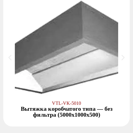
VTL-VK-5010
Вытяжка коробчатого типа — без
фильтра (5000x1000x500)