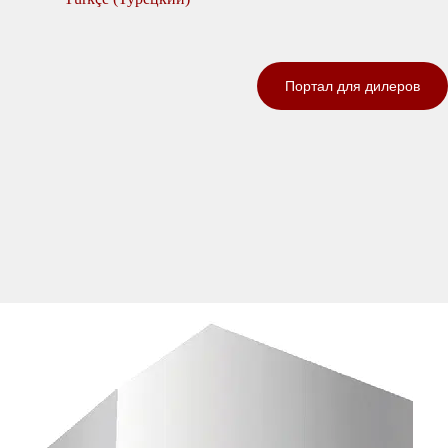
Портал для дилеров