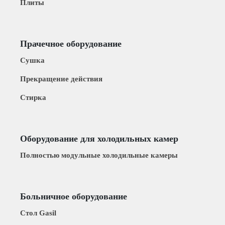
Плиты
Прачечное оборудование
Сушка
Прекращение действия
Стирка
Оборудование для холодильных камер
Полностью модульные холодильные камеры
Больничное оборудование
Стол Gasil