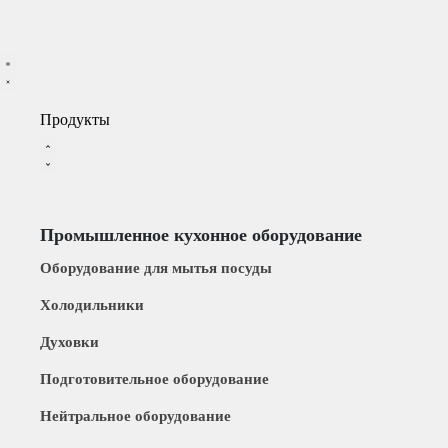
Продукты
Промышленное кухонное оборудование
Оборудование для мытья посуды
Xолодильники
Духовки
Подготовительное оборудование
Нейтральное оборудование