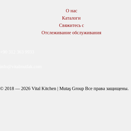
О нас
Каталоги
Свяжитесь с
Отслеживание обслуживания
+90 312 363 9933
info@vitalmutfak.com
© 2018 — 2026 Vital Kitchen | Mutaş Group Все права защищены.