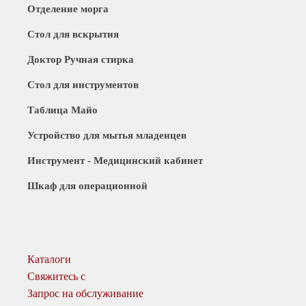
Отделение морга
Стол для вскрытия
Доктор Ручная стирка
Стол для инструментов
Таблица Майо
Устройство для мытья младенцев
Инструмент - Медицинский кабинет
Шкаф для операционной
Каталоги
Свяжитесь с
Запрос на обслуживание