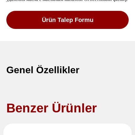
Ürün Talep Formu
Genel Özellikler
Benzer Ürünler