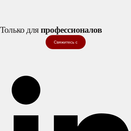
Только для
профессионалов
Свяжитесь с