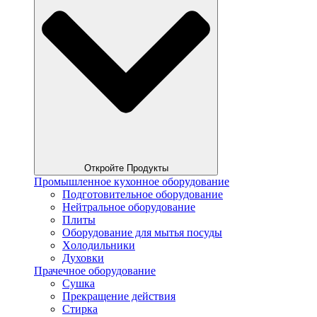
Откройте Продукты
Промышленное кухонное оборудование
Подготовительное оборудование
Нейтральное оборудование
Плиты
Оборудование для мытья посуды
Xолодильники
Духовки
Прачечное оборудование
Сушка
Прекращение действия
Стирка