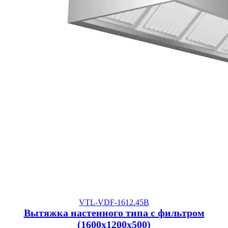
VTL-VDF-1612.45B
Вытяжка настенного типа с фильтром
(1600x1200x500)