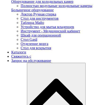
Оборудование для холодильных камер
Полностью модульные холодильные камеры
Больничное оборудование
Доктор Ручная стирка
Стол для инструментов
Таблица Майо
Устройство для мытья младенцев
Инструмент - Медицинский кабинет
Шкаф для операционной
Стол Gasil
Отделение морга
Стол для вскрытия
Каталоги
Свяжитесь с
Запрос на обслуживание