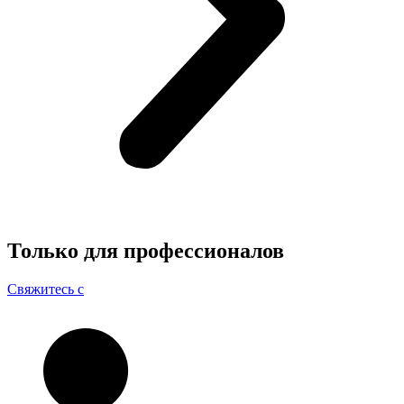
Только для
профессионалов
Свяжитесь с