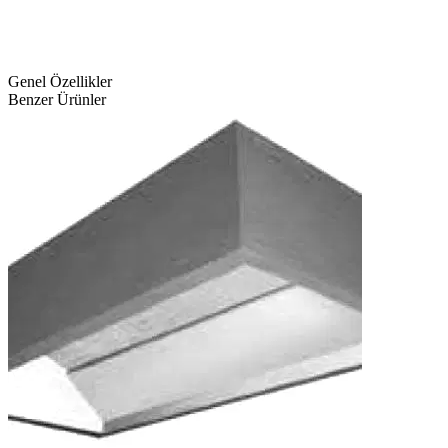
Genel Özellikler
Benzer Ürünler