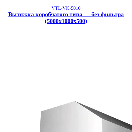
VTL-VK-5010
Вытяжка коробчатого типа — без фильтра
(5000x1000x500)