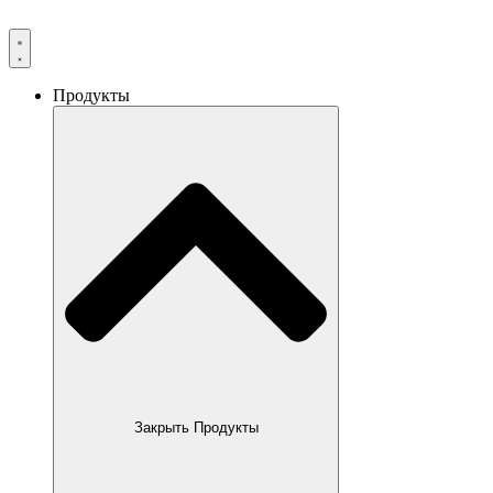
Продукты
Закрыть Продукты