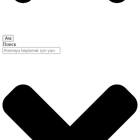
Ara
Поиск