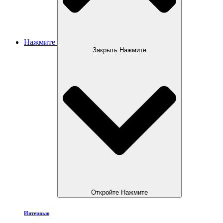
Нажмите
Закрыть Нажмите
Откройте Нажмите
Интервью