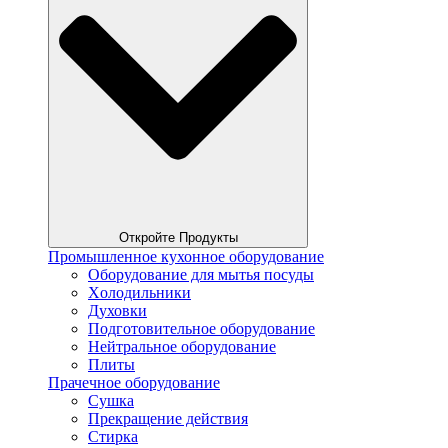
Откройте Продукты
Промышленное кухонное оборудование
Оборудование для мытья посуды
Xолодильники
Духовки
Подготовительное оборудование
Нейтральное оборудование
Плиты
Прачечное оборудование
Сушка
Прекращение действия
Стирка