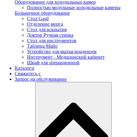
Оборудование для холодильных камер
Полностью модульные холодильные камеры
Больничное оборудование
Стол Gasil
Отделение морга
Стол для вскрытия
Доктор Ручная стирка
Стол для инструментов
Таблица Майо
Устройство для мытья младенцев
Инструмент - Медицинский кабинет
Шкаф для операционной
Каталоги
Свяжитесь с
Запрос на обслуживание