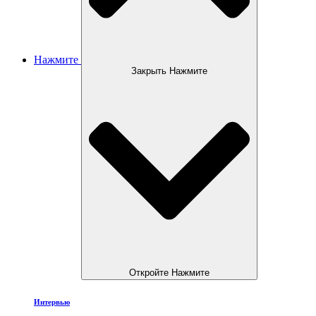
Нажмите
Закрыть Нажмите
Откройте Нажмите
Интервью