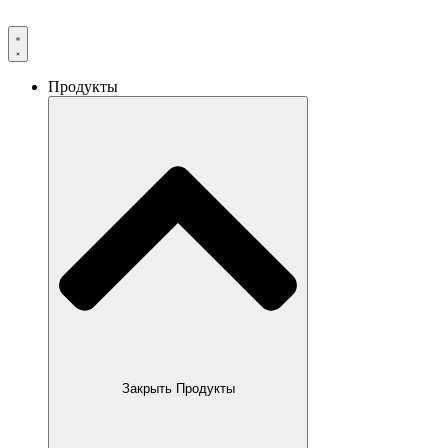
Продукты
Закрыть Продукты