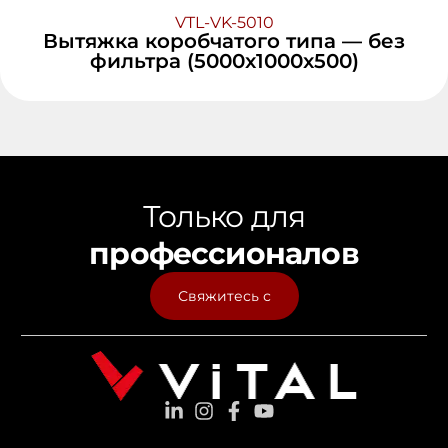
VTL-VK-5010
Вытяжка коробчатого типа — без
фильтра (5000x1000x500)
Только для
профессионалов
Свяжитесь с