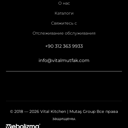
О нас
Каталоги
Свяжитесь с
Отслеживание обслуживания
+90 312 363 9933
info@vitalmutfak.com
© 2018 — 2026 Vital Kitchen | Mutaş Group Все права
защищены.