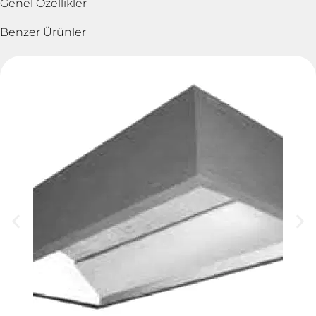
Genel Özellikler
Benzer Ürünler