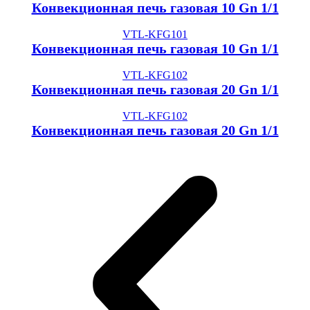
Конвекционная печь газовая 10 Gn 1/1
VTL-KFG101
Конвекционная печь газовая 10 Gn 1/1
VTL-KFG102
Конвекционная печь газовая 20 Gn 1/1
VTL-KFG102
Конвекционная печь газовая 20 Gn 1/1