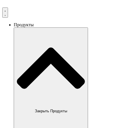
Продукты
Закрыть Продукты