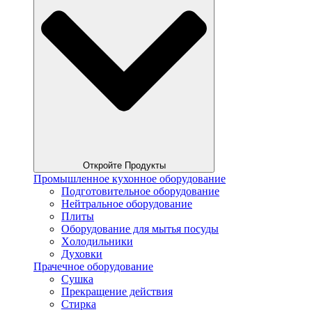
Откройте Продукты
Промышленное кухонное оборудование
Подготовительное оборудование
Нейтральное оборудование
Плиты
Оборудование для мытья посуды
Xолодильники
Духовки
Прачечное оборудование
Сушка
Прекращение действия
Стирка