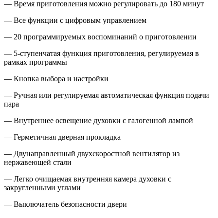
— Время приготовления можно регулировать до 180 минут
— Все функции с цифровым управлением
— 20 программируемых воспоминаний о приготовлении
— 5-ступенчатая функция приготовления, регулируемая в
рамках программы
— Кнопка выбора и настройки
— Ручная или регулируемая автоматическая функция подачи
пара
— Внутреннее освещение духовки с галогенной лампой
— Герметичная дверная прокладка
— Двунаправленный двухскоростной вентилятор из
нержавеющей стали
— Легко очищаемая внутренняя камера духовки с
закругленными углами
— Выключатель безопасности двери