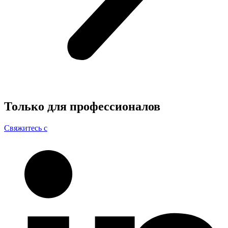
Только для
профессионалов
Свяжитесь с