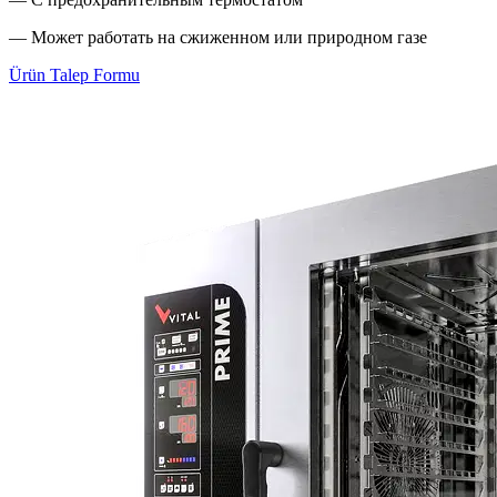
— Может работать на сжиженном или природном газе
Ürün Talep Formu