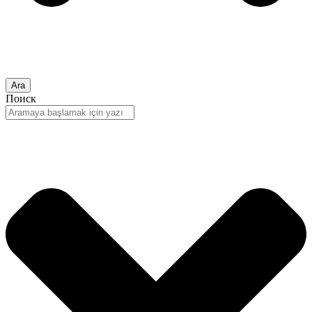
Ara
Поиск