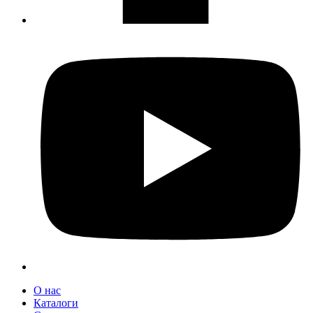
О нас
Каталоги