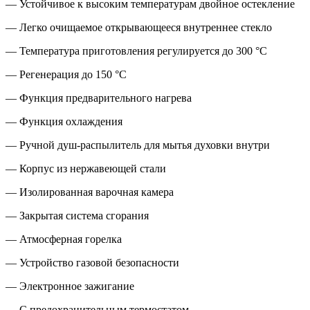
— Устойчивое к высоким температурам двойное остекление
— Легко очищаемое открывающееся внутреннее стекло
— Температура приготовления регулируется до 300 °C
— Регенерация до 150 °C
— Функция предварительного нагрева
— Функция охлаждения
— Ручной душ-распылитель для мытья духовки внутри
— Корпус из нержавеющей стали
— Изолированная варочная камера
— Закрытая система сгорания
— Атмосферная горелка
— Устройство газовой безопасности
— Электронное зажигание
— С предохранительным термостатом