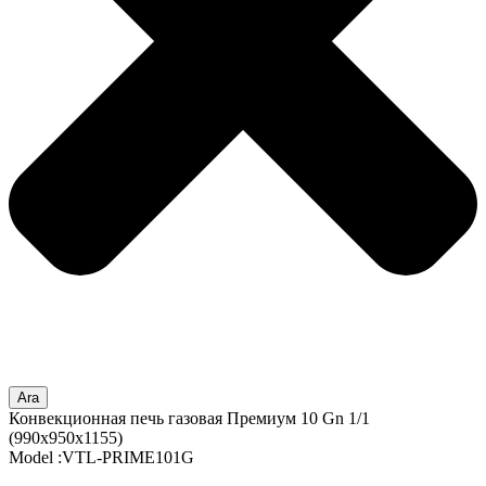
Ara
Конвекционная печь газовая Премиум 10 Gn 1/1
(990x950x1155)
Model :VTL-PRIME101G