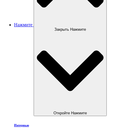
Нажмите
Закрыть Нажмите
Откройте Нажмите
Интервью