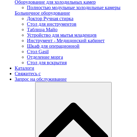
Оборудование для холодильных камер
Полностью модульные холодильные камеры
Больничное оборудование
Доктор Ручная стирка
Стол для инструментов
Таблица Майо
Устройство для мытья младенцев
Инструмент - Медицинский кабинет
Шкаф для операционной
Стол Gasil
Отделение морга
Стол для вскрытия
Каталоги
Свяжитесь с
Запрос на обслуживание