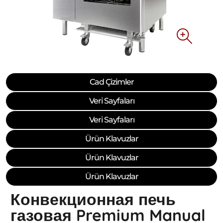
Cad Çizimler
Veri Sayfaları
Veri Sayfaları
Ürün Klavuzlar
Ürün Klavuzlar
Ürün Klavuzlar
Конвекционная печь
газовая Premium Manual