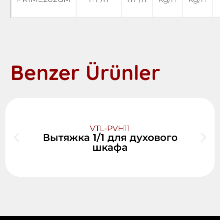
Benzer Ürünler
VTL-PVH11
Вытяжка 1/1 для духового
шкафа