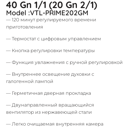
40 Gn 1/1 (20 Gn 2/1)
Model :VTL-PRIME202GM
— 120 минут регулируемого времени
приготовления
— Термостат с цифровым управлением
— Кнопка регулировки температуры
— Функция увлажнения с ручной регулировкой
— Внутреннее освещение духовки с
галогенной лампой
— Герметичная дверная прокладка
— Двунаправленный вращающийся
вентилятор из нержавеющей стали
— Легко очищаемая внутренняя камера