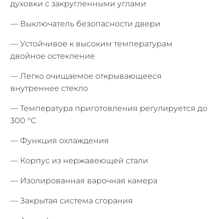
духовки с закругленными углами
— Выключатель безопасности двери
— Устойчивое к высоким температурам
двойное остекление
— Легко очищаемое открывающееся
внутреннее стекло
— Температура приготовления регулируется до
300 °C
— Функция охлаждения
— Корпус из нержавеющей стали
— Изолированная варочная камера
— Закрытая система сгорания