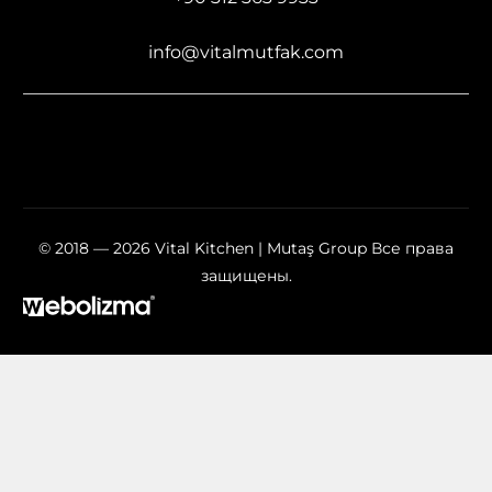
info@vitalmutfak.com
© 2018 — 2026 Vital Kitchen | Mutaş Group Все права
защищены.