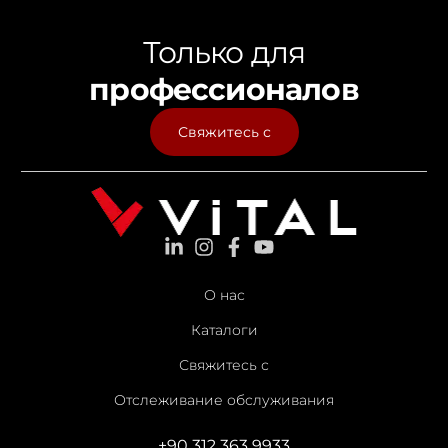
Только для
профессионалов
Свяжитесь с
О нас
Каталоги
Свяжитесь с
Отслеживание обслуживания
+90 312 363 9933