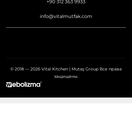
+90 312 363 9933
info@vitalmutfak.com
© 2018 — 2026 Vital Kitchen | Mutaş Group Все права
защищены.