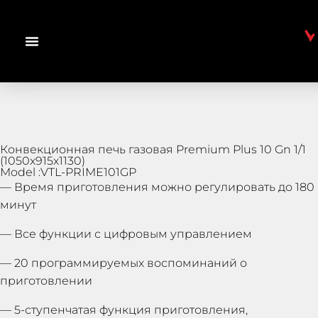
Конвекционная печь газовая Premium Plus 10 Gn 1/1
(1050x915x1130)
Model :VTL-PRIME101GP
— Время приготовления можно регулировать до 180
минут
— Все функции с цифровым управлением
— 20 программируемых воспоминаний о
приготовлении
— 5-ступенчатая функция приготовления,