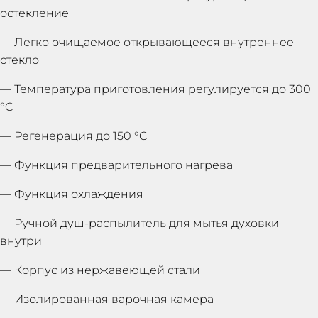
остекление
— Легко очищаемое открывающееся внутреннее
стекло
— Температура приготовления регулируется до 300
°C
— Регенерация до 150 °C
— Функция предварительного нагрева
— Функция охлаждения
— Ручной душ-распылитель для мытья духовки
внутри
— Корпус из нержавеющей стали
— Изолированная варочная камера