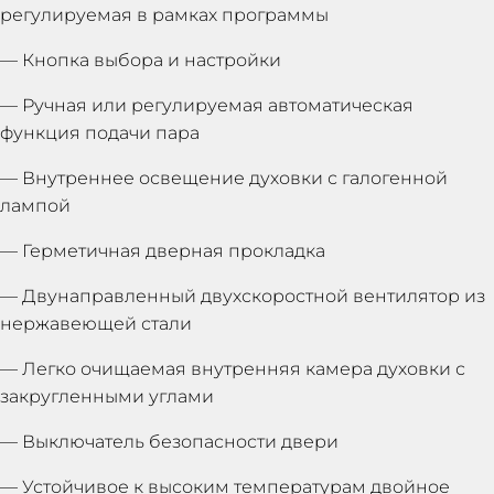
регулируемая в рамках программы
— Кнопка выбора и настройки
— Ручная или регулируемая автоматическая
функция подачи пара
— Внутреннее освещение духовки с галогенной
лампой
— Герметичная дверная прокладка
— Двунаправленный двухскоростной вентилятор из
нержавеющей стали
— Легко очищаемая внутренняя камера духовки с
закругленными углами
— Выключатель безопасности двери
— Устойчивое к высоким температурам двойное