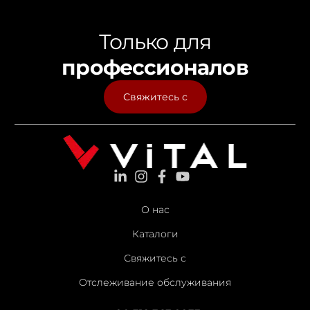
Только для
профессионалов
Свяжитесь с
О нас
Каталоги
Свяжитесь с
Отслеживание обслуживания