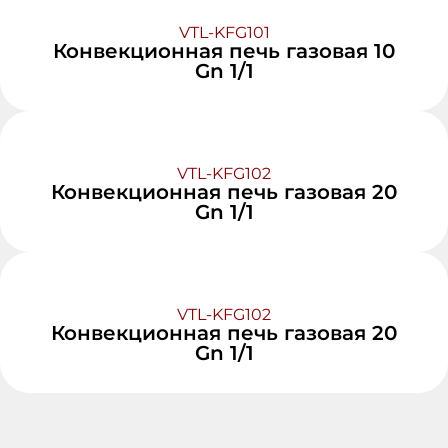
VTL-KFG101
Конвекционная печь газовая 10
Gn 1/1
VTL-KFG102
Конвекционная печь газовая 20
Gn 1/1
VTL-KFG102
Конвекционная печь газовая 20
Gn 1/1