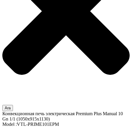
Ara
Конвекционная печь электрическая Premium Plus Manual 10
Gn 1/1 (1050x915x1130)
Model :VTL-PRIME101EPM