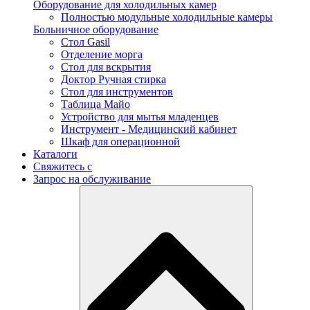
Оборудование для холодильных камер
Полностью модульные холодильные камеры
Больничное оборудование
Стол Gasil
Отделение морга
Стол для вскрытия
Доктор Ручная стирка
Стол для инструментов
Таблица Майо
Устройство для мытья младенцев
Инструмент - Медицинский кабинет
Шкаф для операционной
Каталоги
Свяжитесь с
Запрос на обслуживание