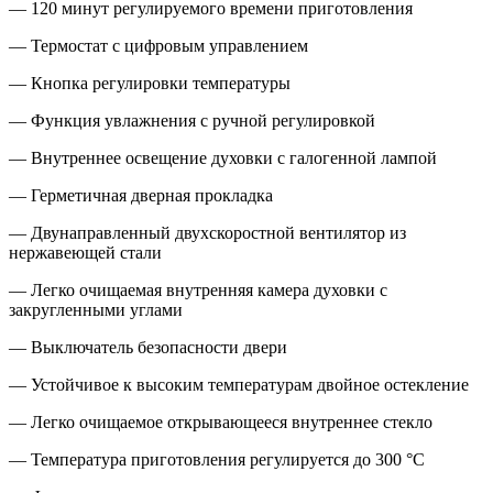
— 120 минут регулируемого времени приготовления
— Термостат с цифровым управлением
— Кнопка регулировки температуры
— Функция увлажнения с ручной регулировкой
— Внутреннее освещение духовки с галогенной лампой
— Герметичная дверная прокладка
— Двунаправленный двухскоростной вентилятор из
нержавеющей стали
— Легко очищаемая внутренняя камера духовки с
закругленными углами
— Выключатель безопасности двери
— Устойчивое к высоким температурам двойное остекление
— Легко очищаемое открывающееся внутреннее стекло
— Температура приготовления регулируется до 300 °C