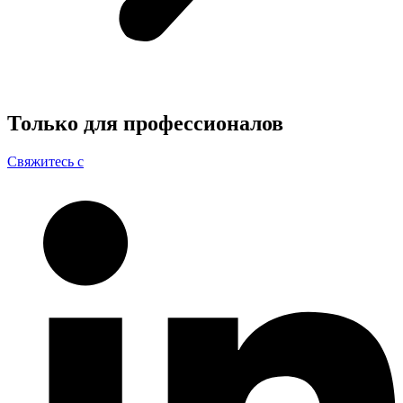
Только для
профессионалов
Свяжитесь с