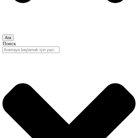
Ara
Поиск