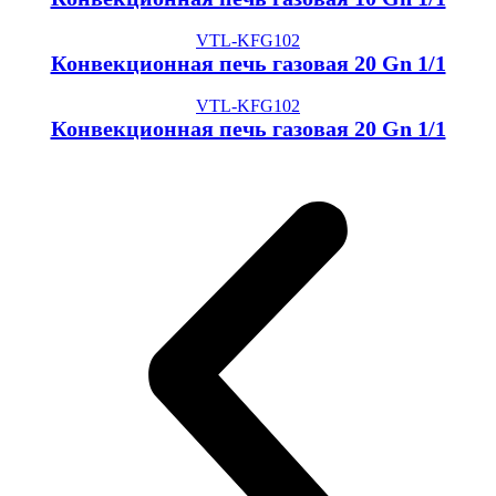
VTL-KFG102
Конвекционная печь газовая 20 Gn 1/1
VTL-KFG102
Конвекционная печь газовая 20 Gn 1/1