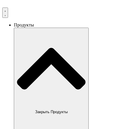
Продукты
Закрыть Продукты