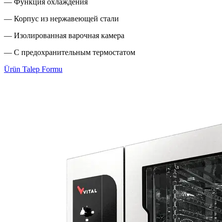
— Функция охлаждения
— Корпус из нержавеющей стали
— Изолированная варочная камера
— С предохранительным термостатом
Ürün Talep Formu