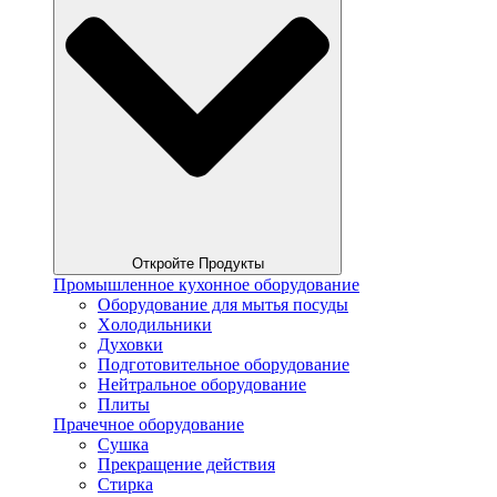
Откройте Продукты
Промышленное кухонное оборудование
Оборудование для мытья посуды
Xолодильники
Духовки
Подготовительное оборудование
Нейтральное оборудование
Плиты
Прачечное оборудование
Сушка
Прекращение действия
Стирка