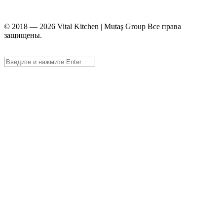
info@vitalmutfak.com
© 2018 — 2026 Vital Kitchen | Mutaş Group Все права
защищены.