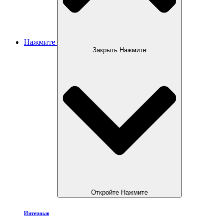
Нажмите
Закрыть Нажмите
Откройте Нажмите
Интервью