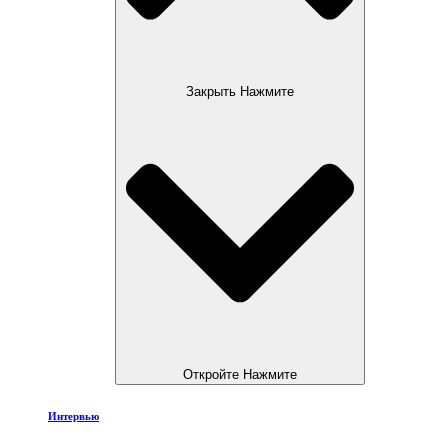
Закрыть Нажмите
Откройте Нажмите
Интервью