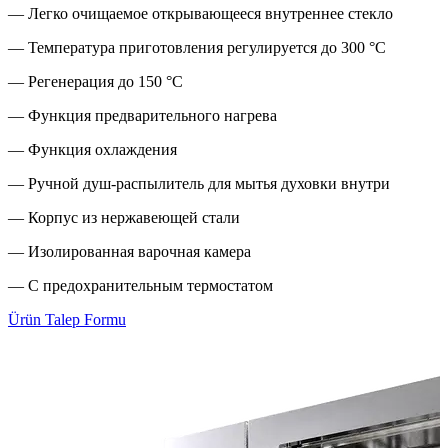
— Легко очищаемое открывающееся внутреннее стекло
— Температура приготовления регулируется до 300 °C
— Регенерация до 150 °C
— Функция предварительного нагрева
— Функция охлаждения
— Ручной душ-распылитель для мытья духовки внутри
— Корпус из нержавеющей стали
— Изолированная варочная камера
— С предохранительным термостатом
Ürün Talep Formu