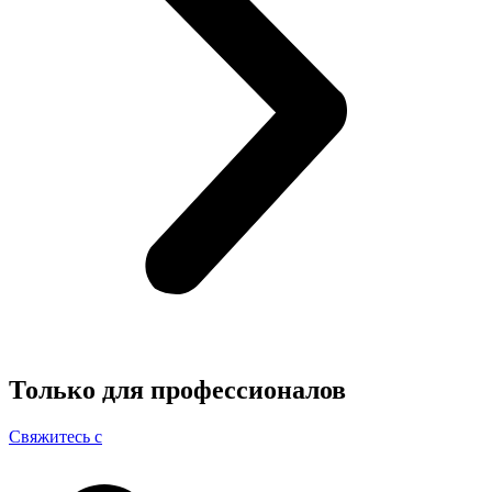
Только для
профессионалов
Свяжитесь с