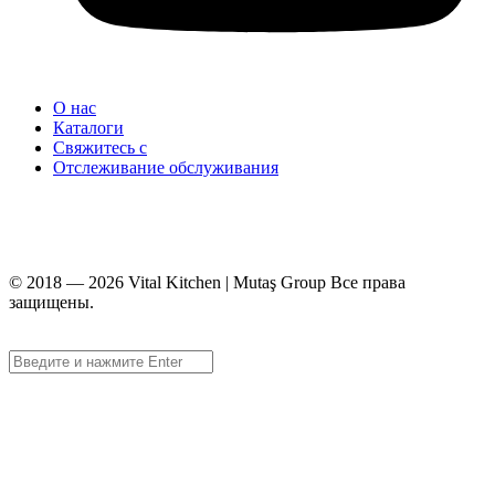
О нас
Каталоги
Свяжитесь с
Отслеживание обслуживания
+90 312 363 9933
info@vitalmutfak.com
© 2018 — 2026 Vital Kitchen | Mutaş Group Все права
защищены.