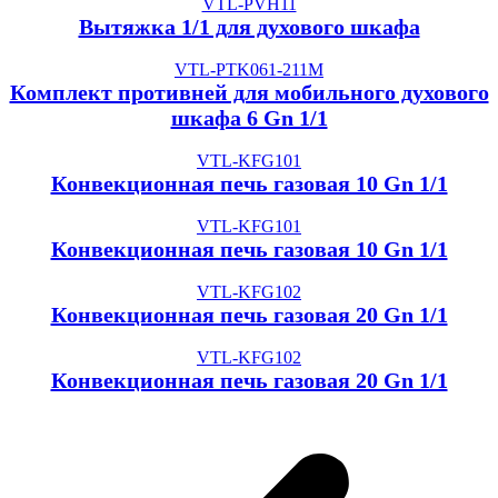
VTL-PVH11
Вытяжка 1/1 для духового шкафа
VTL-PTK061-211M
Комплект противней для мобильного духового
шкафа 6 Gn 1/1
VTL-KFG101
Конвекционная печь газовая 10 Gn 1/1
VTL-KFG101
Конвекционная печь газовая 10 Gn 1/1
VTL-KFG102
Конвекционная печь газовая 20 Gn 1/1
VTL-KFG102
Конвекционная печь газовая 20 Gn 1/1