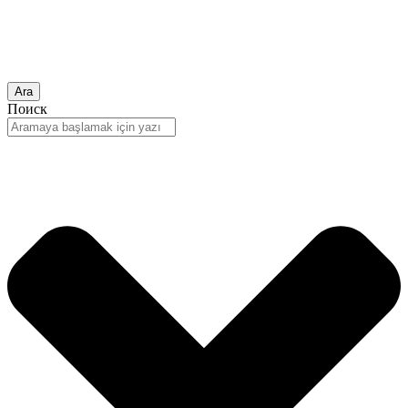
Ara
Поиск