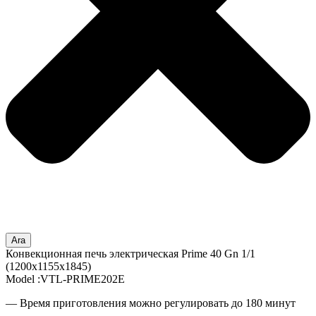
Ara
Конвекционная печь электрическая Prime 40 Gn 1/1
(1200x1155x1845)
Model :VTL-PRIME202E
— Время приготовления можно регулировать до 180 минут