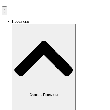
Продукты
Закрыть Продукты