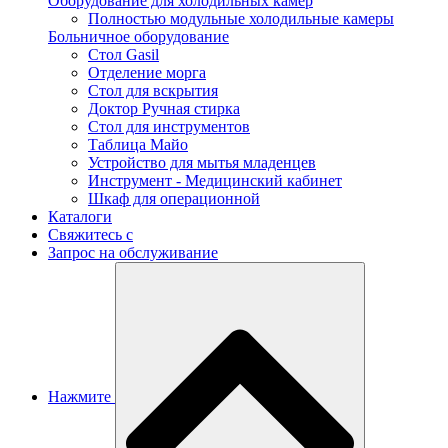
Оборудование для холодильных камер
Полностью модульные холодильные камеры
Больничное оборудование
Стол Gasil
Отделение морга
Стол для вскрытия
Доктор Ручная стирка
Стол для инструментов
Таблица Майо
Устройство для мытья младенцев
Инструмент - Медицинский кабинет
Шкаф для операционной
Каталоги
Свяжитесь с
Запрос на обслуживание
Нажмите