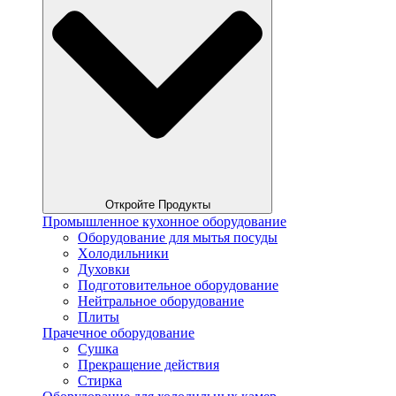
Откройте Продукты
Промышленное кухонное оборудование
Оборудование для мытья посуды
Xолодильники
Духовки
Подготовительное оборудование
Нейтральное оборудование
Плиты
Прачечное оборудование
Сушка
Прекращение действия
Стирка