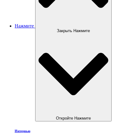
Нажмите
Закрыть Нажмите
Откройте Нажмите
Интервью