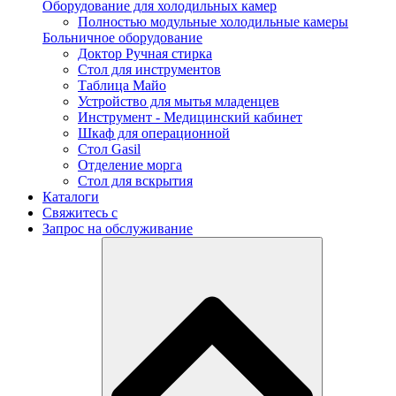
Оборудование для холодильных камер
Полностью модульные холодильные камеры
Больничное оборудование
Доктор Ручная стирка
Стол для инструментов
Таблица Майо
Устройство для мытья младенцев
Инструмент - Медицинский кабинет
Шкаф для операционной
Стол Gasil
Отделение морга
Стол для вскрытия
Каталоги
Свяжитесь с
Запрос на обслуживание