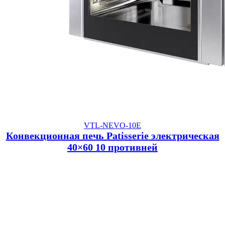
VTL-NEVO-10E
Конвекционная печь Patisserie электрическая
40×60 10 противней