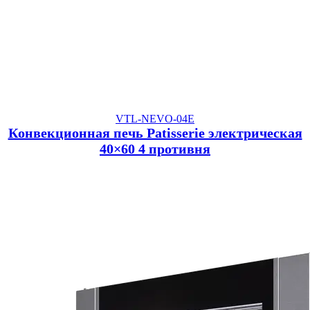
VTL-NEVO-04E
Конвекционная печь Patisserie электрическая
40×60 4 противня