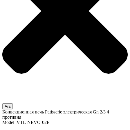
Ara
Конвекционная печь Patisserie электрическая Gn 2/3 4
противня
Model :VTL-NEVO-02E