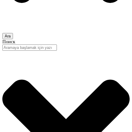
Ara
Поиск