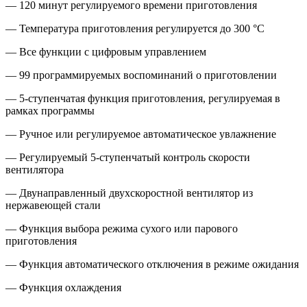
— 120 минут регулируемого времени приготовления
— Температура приготовления регулируется до 300 °C
— Все функции с цифровым управлением
— 99 программируемых воспоминаний о приготовлении
— 5-ступенчатая функция приготовления, регулируемая в
рамках программы
— Ручное или регулируемое автоматическое увлажнение
— Регулируемый 5-ступенчатый контроль скорости
вентилятора
— Двунаправленный двухскоростной вентилятор из
нержавеющей стали
— Функция выбора режима сухого или парового
приготовления
— Функция автоматического отключения в режиме ожидания
— Функция охлаждения