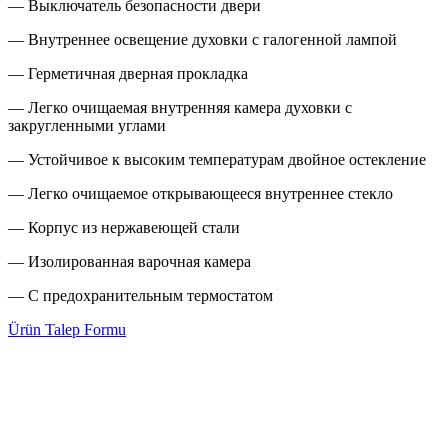
— Выключатель безопасности двери
— Внутреннее освещение духовки с галогенной лампой
— Герметичная дверная прокладка
— Легко очищаемая внутренняя камера духовки с
закругленными углами
— Устойчивое к высоким температурам двойное остекление
— Легко очищаемое открывающееся внутреннее стекло
— Корпус из нержавеющей стали
— Изолированная варочная камера
— С предохранительным термостатом
Ürün Talep Formu