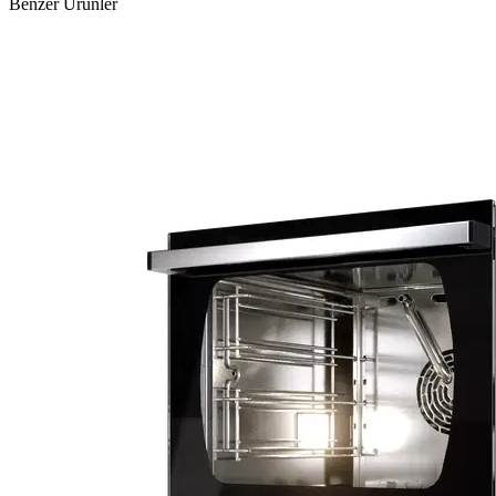
Benzer Ürünler