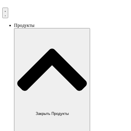
Продукты
Закрыть Продукты