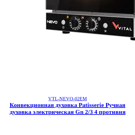
VTL-NEVO-02EM
Конвекционная духовка Patisserie Ручная
духовка электрическая Gn 2/3 4 противня