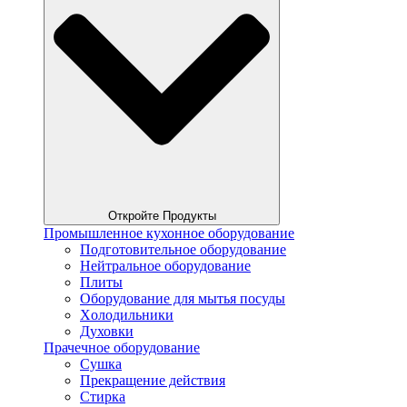
Откройте Продукты
Промышленное кухонное оборудование
Подготовительное оборудование
Нейтральное оборудование
Плиты
Оборудование для мытья посуды
Xолодильники
Духовки
Прачечное оборудование
Сушка
Прекращение действия
Стирка