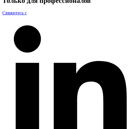
Только для
профессионалов
Свяжитесь с