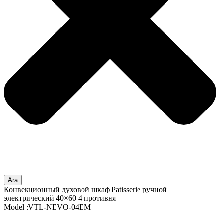
Ara
Конвекционный духовой шкаф Patisserie ручной
электрический 40×60 4 противня
Model :VTL-NEVO-04EM