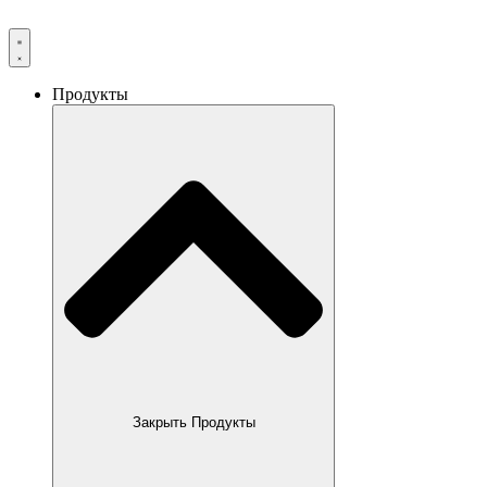
Продукты
Закрыть Продукты