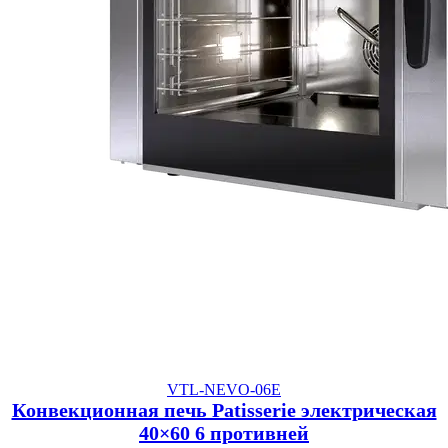
VTL-NEVO-06E
Конвекционная печь Patisserie электрическая
40×60 6 противней