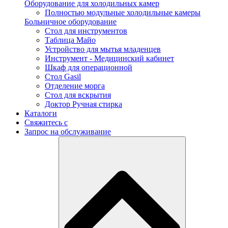
Оборудование для холодильных камер
Полностью модульные холодильные камеры
Больничное оборудование
Стол для инструментов
Таблица Майо
Устройство для мытья младенцев
Инструмент - Медицинский кабинет
Шкаф для операционной
Стол Gasil
Отделение морга
Стол для вскрытия
Доктор Ручная стирка
Каталоги
Свяжитесь с
Запрос на обслуживание