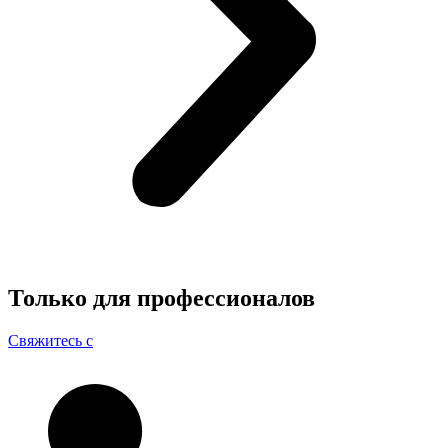
Только для
профессионалов
Свяжитесь с