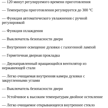
— 120 минут регулируемого времени приготовления
— Температура приготовления регулируется до 300 °C
— Функция автоматического увлажнения с ручной
регулировкой
— Функция охлаждения
— Выключатель безопасности двери
— Внутреннее освещение духовки с галогенной лампой
— Герметичная дверная прокладка
— Двунаправленный вращающийся вентилятор из
нержавеющей стали
— Легко очищаемая внутренняя камера духовки с
закругленными углами
— Выключатель безопасности двери
— Устойчивое к высоким температурам двойное остекление
— Легко очищаемое открывающееся внутреннее стекло