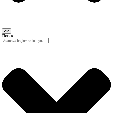
Ara
Поиск