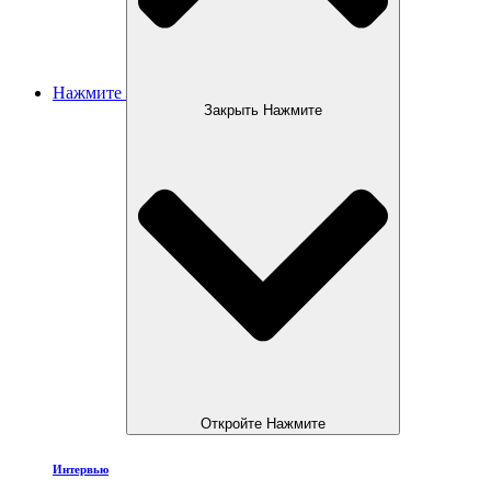
Нажмите
Закрыть Нажмите
Откройте Нажмите
Интервью