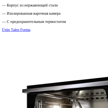
— Корпус из нержавеющей стали
— Изолированная варочная камера
— С предохранительным термостатом
Ürün Talep Formu