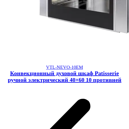
VTL-NEVO-10EM
Конвекционный духовой шкаф Patisserie
ручной электрический 40×60 10 противней