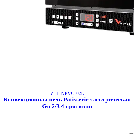
VTL-NEVO-02E
Конвекционная печь Patisserie электрическая
Gn 2/3 4 противня