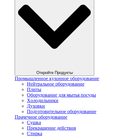
Откройте Продукты
Промышленное кухонное оборудование
Нейтральное оборудование
Плиты
Оборудование для мытья посуды
Xолодильники
Духовки
Подготовительное оборудование
Прачечное оборудование
Сушка
Прекращение действия
Стирка