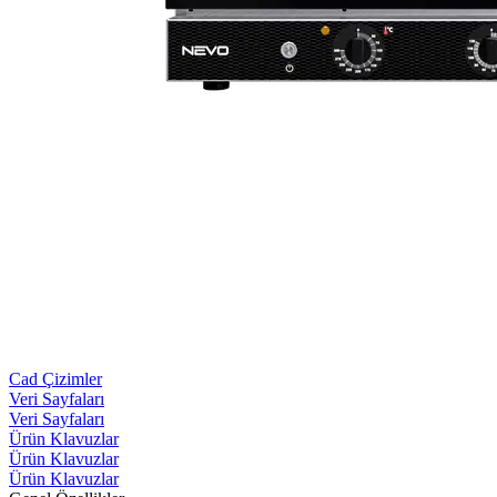
Cad Çizimler
Veri Sayfaları
Veri Sayfaları
Ürün Klavuzlar
Ürün Klavuzlar
Ürün Klavuzlar