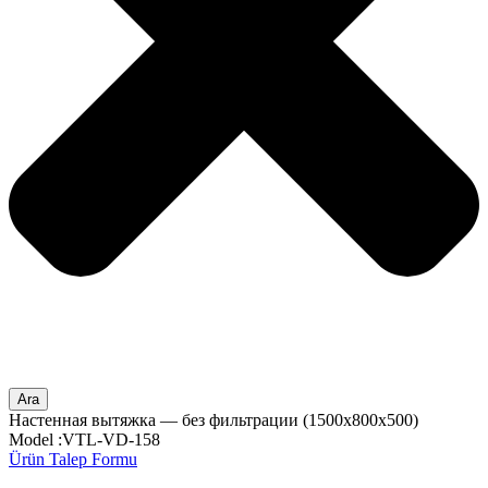
Ara
Настенная вытяжка — без фильтрации (1500x800x500)
Model :VTL-VD-158
Ürün Talep Formu