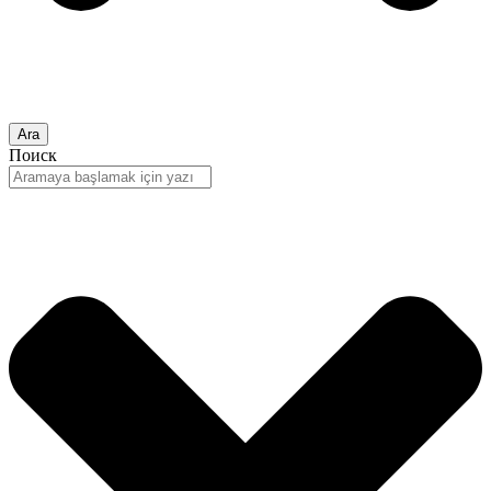
Ara
Поиск