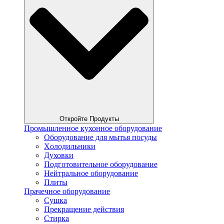
Откройте Продукты
Промышленное кухонное оборудование
Оборудование для мытья посуды
Xолодильники
Духовки
Подготовительное оборудование
Нейтральное оборудование
Плиты
Прачечное оборудование
Сушка
Прекращение действия
Стирка