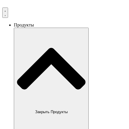
Продукты
Закрыть Продукты