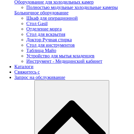
Оборудование для холодильных камер
Полностью модульные холодильные камеры
Больничное оборудование
Шкаф для операционной
Стол Gasil
Отделение морга
Стол для вскрытия
Доктор Ручная стирка
Стол для инструментов
Таблица Майо
Устройство для мытья младенцев
Инструмент - Медицинский кабинет
Каталоги
Свяжитесь с
Запрос на обслуживание