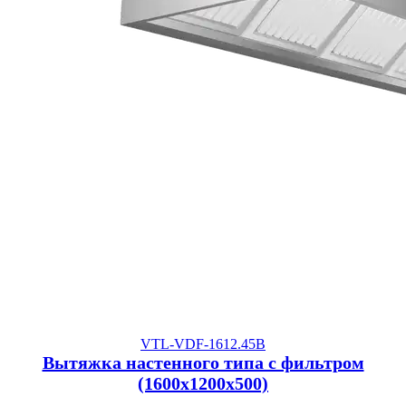
VTL-VDF-1612.45B
Вытяжка настенного типа с фильтром
(1600x1200x500)