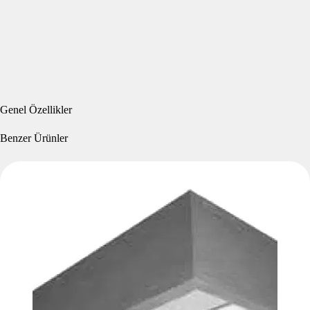
Genel Özellikler
Benzer Ürünler