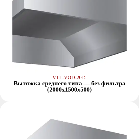
VTL-VOD-2015
Вытяжка среднего типа — без фильтра
(2000x1500x500)