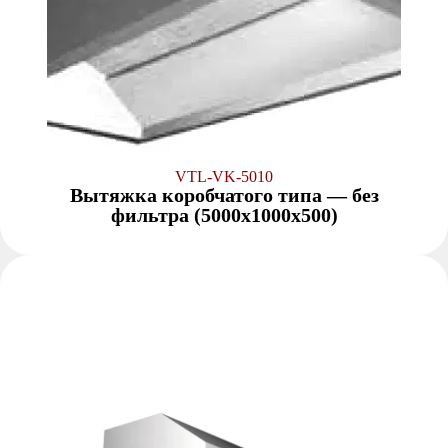
VTL-VK-5010
Вытяжка коробчатого типа — без
фильтра (5000x1000x500)