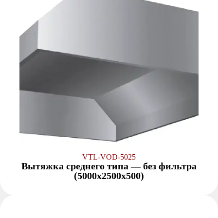
VTL-VOD-5025
Вытяжка среднего типа — без фильтра
(5000x2500x500)