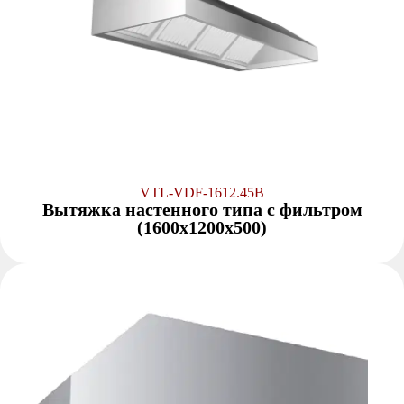
VTL-VDF-1612.45B
Вытяжка настенного типа с фильтром
(1600x1200x500)