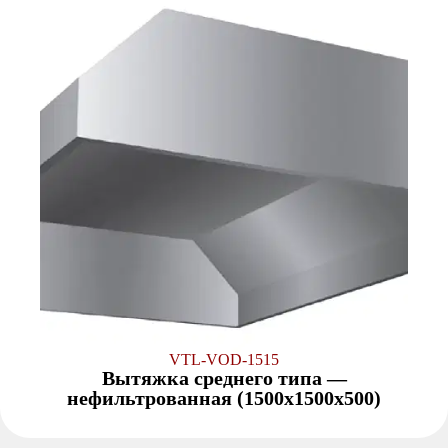
VTL-VOD-1515
Вытяжка среднего типа —
нефильтрованная (1500x1500x500)