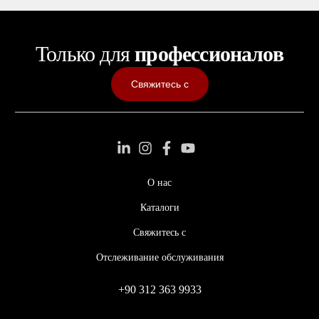
Только для
профессионалов
Свяжитесь с
О нас
Каталоги
Свяжитесь с
Отслеживание обслуживания
+90 312 363 9933