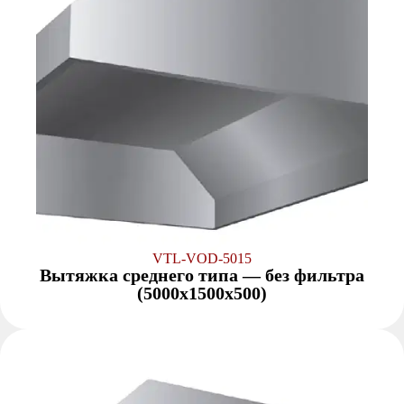
VTL-VOD-5015
Вытяжка среднего типа — без фильтра
(5000x1500x500)