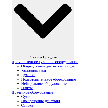
Откройте Продукты
Промышленное кухонное оборудование
Оборудование для мытья посуды
Xолодильники
Духовки
Подготовительное оборудование
Нейтральное оборудование
Плиты
Прачечное оборудование
Сушка
Прекращение действия
Стирка