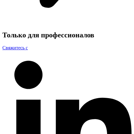
Только для
профессионалов
Свяжитесь с