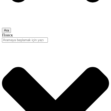
Ara
Поиск