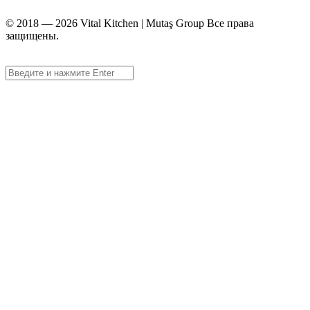
© 2018 — 2026 Vital Kitchen | Mutaş Group Все права
защищены.