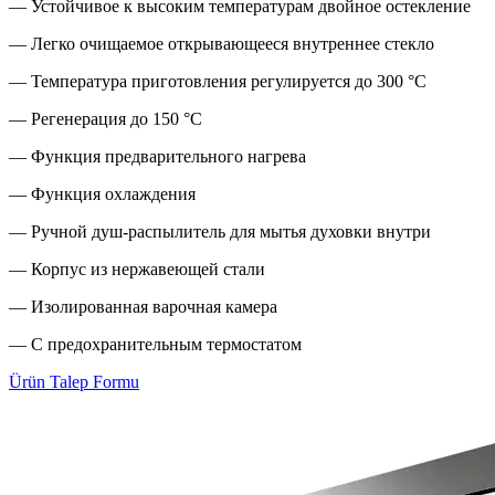
— Устойчивое к высоким температурам двойное остекление
— Легко очищаемое открывающееся внутреннее стекло
— Температура приготовления регулируется до 300 °C
— Регенерация до 150 °C
— Функция предварительного нагрева
— Функция охлаждения
— Ручной душ-распылитель для мытья духовки внутри
— Корпус из нержавеющей стали
— Изолированная варочная камера
— С предохранительным термостатом
Ürün Talep Formu