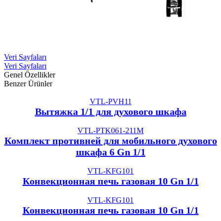
Veri Sayfaları
Veri Sayfaları
Genel Özellikler
Benzer Ürünler
VTL-PVH11
Вытяжка 1/1 для духового шкафа
VTL-PTK061-211M
Комплект противней для мобильного духового
шкафа 6 Gn 1/1
VTL-KFG101
Конвекционная печь газовая 10 Gn 1/1
VTL-KFG101
Конвекционная печь газовая 10 Gn 1/1