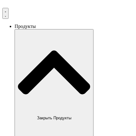
Продукты
Закрыть Продукты