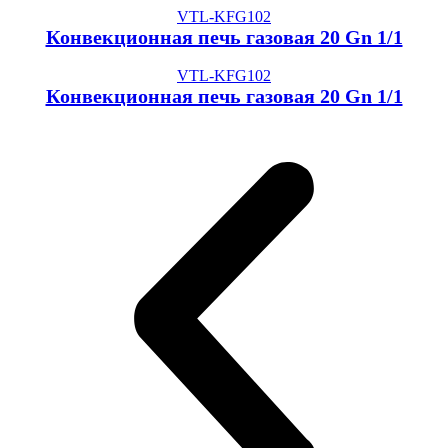
VTL-KFG102
Конвекционная печь газовая 20 Gn 1/1
VTL-KFG102
Конвекционная печь газовая 20 Gn 1/1