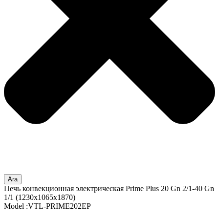
Ara
Печь конвекционная электрическая Prime Plus 20 Gn 2/1-40 Gn
1/1 (1230x1065x1870)
Model :VTL-PRIME202EP