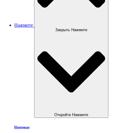
Нажмите
Закрыть Нажмите
Откройте Нажмите
Интервью