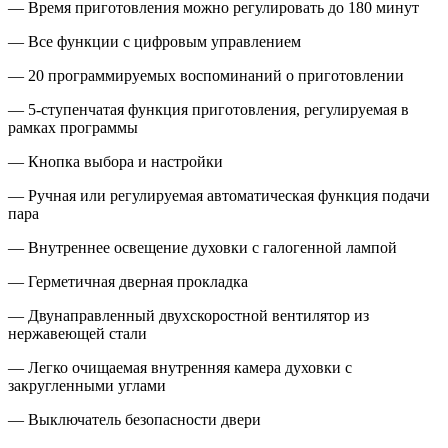
— Время приготовления можно регулировать до 180 минут
— Все функции с цифровым управлением
— 20 программируемых воспоминаний о приготовлении
— 5-ступенчатая функция приготовления, регулируемая в
рамках программы
— Кнопка выбора и настройки
— Ручная или регулируемая автоматическая функция подачи
пара
— Внутреннее освещение духовки с галогенной лампой
— Герметичная дверная прокладка
— Двунаправленный двухскоростной вентилятор из
нержавеющей стали
— Легко очищаемая внутренняя камера духовки с
закругленными углами
— Выключатель безопасности двери