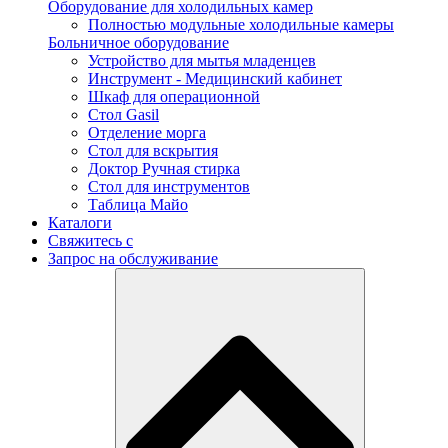
Оборудование для холодильных камер
Полностью модульные холодильные камеры
Больничное оборудование
Устройство для мытья младенцев
Инструмент - Медицинский кабинет
Шкаф для операционной
Стол Gasil
Отделение морга
Стол для вскрытия
Доктор Ручная стирка
Стол для инструментов
Таблица Майо
Каталоги
Свяжитесь с
Запрос на обслуживание