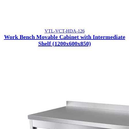
VTL-VCT-HDA-126
Work Bench Movable Cabinet with Intermediate
Shelf (1200x600x850)