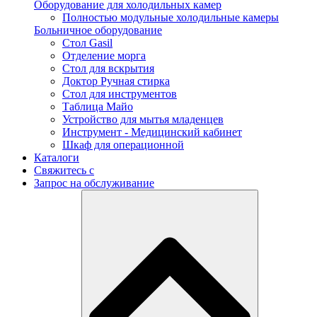
Оборудование для холодильных камер
Полностью модульные холодильные камеры
Больничное оборудование
Стол Gasil
Отделение морга
Стол для вскрытия
Доктор Ручная стирка
Стол для инструментов
Таблица Майо
Устройство для мытья младенцев
Инструмент - Медицинский кабинет
Шкаф для операционной
Каталоги
Свяжитесь с
Запрос на обслуживание