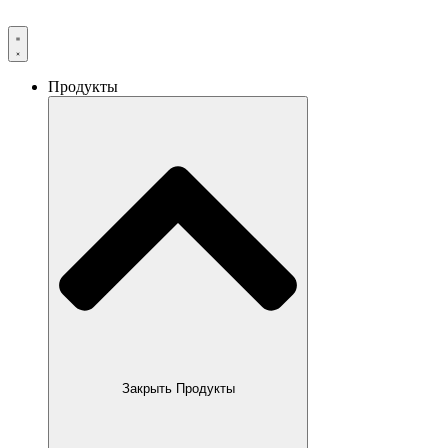
Продукты
Закрыть Продукты