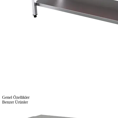
Genel Özellikler
Benzer Ürünler