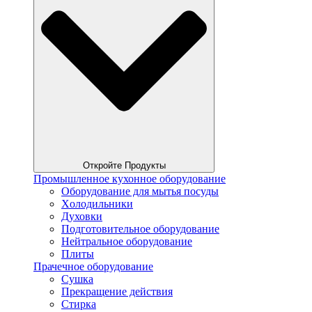
Откройте Продукты
Промышленное кухонное оборудование
Оборудование для мытья посуды
Xолодильники
Духовки
Подготовительное оборудование
Нейтральное оборудование
Плиты
Прачечное оборудование
Сушка
Прекращение действия
Стирка