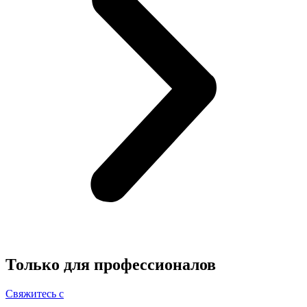
Только для
профессионалов
Свяжитесь с