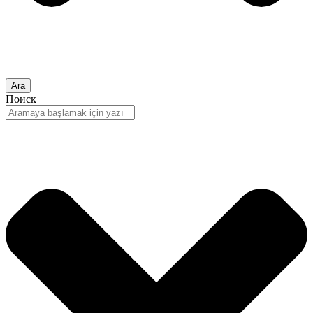
Ara
Поиск