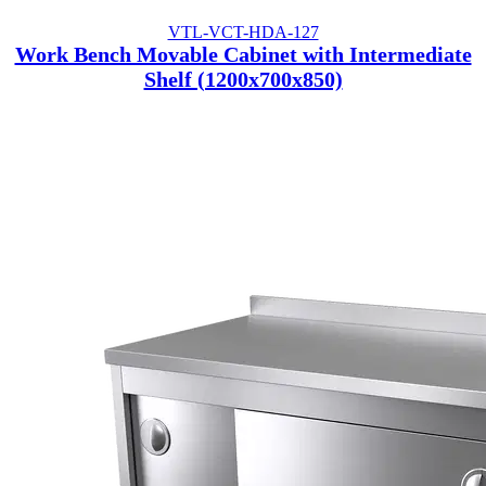
VTL-VCT-HDA-127
Work Bench Movable Cabinet with Intermediate
Shelf (1200x700x850)