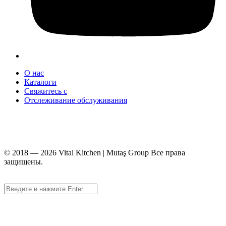
О нас
Каталоги
Свяжитесь с
Отслеживание обслуживания
+90 312 363 9933
info@vitalmutfak.com
© 2018 — 2026 Vital Kitchen | Mutaş Group Все права
защищены.