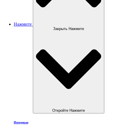
Нажмите
Закрыть Нажмите
Откройте Нажмите
Интервью