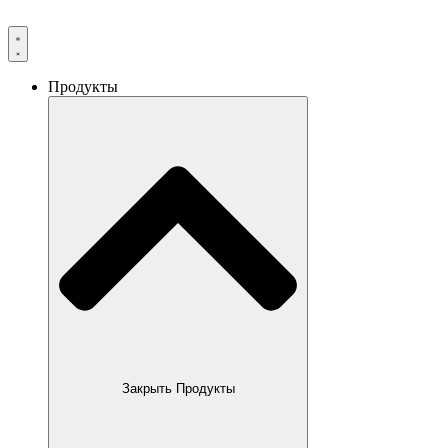
Продукты
Закрыть Продукты