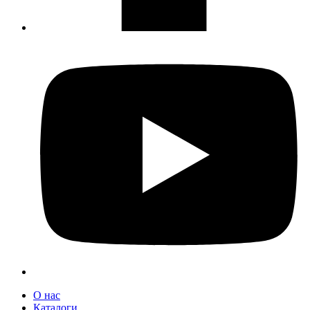
О нас
Каталоги