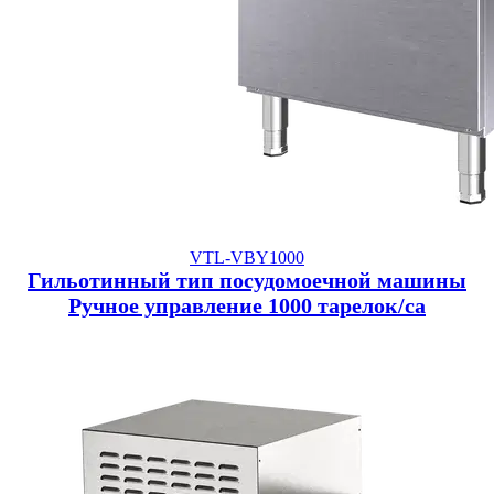
VTL-VBY1000
Гильотинный тип посудомоечной машины
Ручное управление 1000 тарелок/са