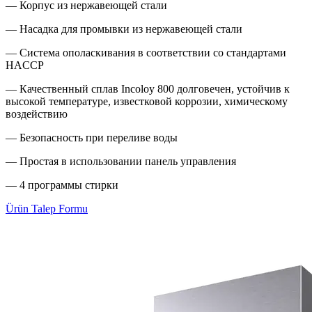
— Корпус из нержавеющей стали
— Насадка для промывки из нержавеющей стали
— Система ополаскивания в соответствии со стандартами
HACCP
— Качественный сплав Incoloy 800 долговечен, устойчив к
высокой температуре, известковой коррозии, химическому
воздействию
— Безопасность при переливе воды
— Простая в использовании панель управления
— 4 программы стирки
Ürün Talep Formu