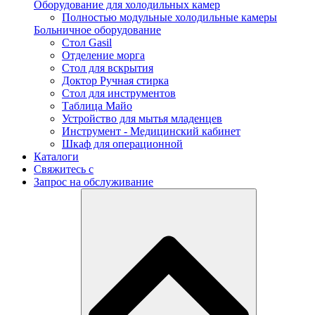
Оборудование для холодильных камер
Полностью модульные холодильные камеры
Больничное оборудование
Стол Gasil
Отделение морга
Стол для вскрытия
Доктор Ручная стирка
Стол для инструментов
Таблица Майо
Устройство для мытья младенцев
Инструмент - Медицинский кабинет
Шкаф для операционной
Каталоги
Свяжитесь с
Запрос на обслуживание