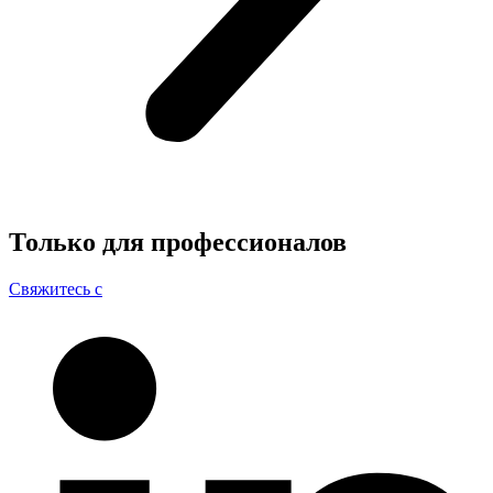
Только для
профессионалов
Свяжитесь с