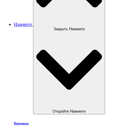
Нажмите
Закрыть Нажмите
Откройте Нажмите
Интервью