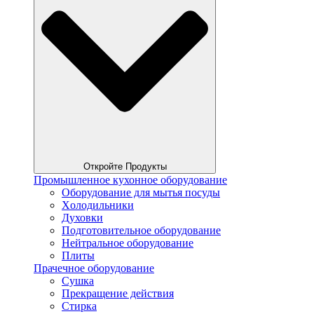
Откройте Продукты
Промышленное кухонное оборудование
Оборудование для мытья посуды
Xолодильники
Духовки
Подготовительное оборудование
Нейтральное оборудование
Плиты
Прачечное оборудование
Сушка
Прекращение действия
Стирка