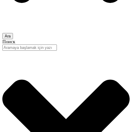
Ara
Поиск