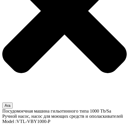
Ara
Посудомоечная машина гильотинного типа 1000 Tb/Sa
Ручной насос, насос для моющих средств и ополаскивателей
Model :VTL-VBY1000-P