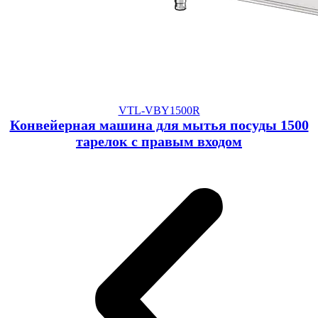
VTL-VBY1500R
Конвейерная машина для мытья посуды 1500
тарелок с правым входом