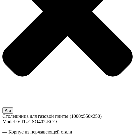
Ara
Столешница для газовой плиты (1000x550x250)
Model :VTL-GSO402-ECO
— Корпус из нержавеющей стали