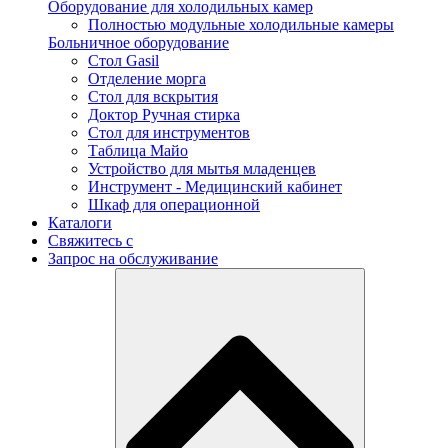
Оборудование для холодильных камер
Полностью модульные холодильные камеры
Больничное оборудование
Стол Gasil
Отделение морга
Стол для вскрытия
Доктор Ручная стирка
Стол для инструментов
Таблица Майо
Устройство для мытья младенцев
Инструмент - Медицинский кабинет
Шкаф для операционной
Каталоги
Свяжитесь с
Запрос на обслуживание