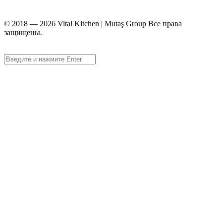
info@vitalmutfak.com
© 2018 — 2026 Vital Kitchen | Mutaş Group Все права
защищены.