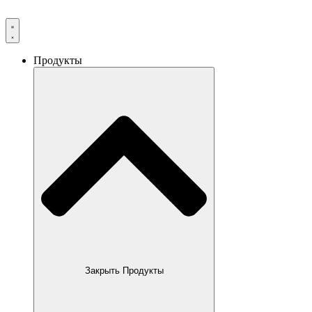
Продукты
Закрыть Продукты