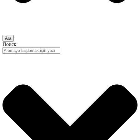
Ara
Поиск