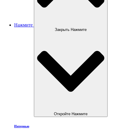
Нажмите
Закрыть Нажмите
Откройте Нажмите
Интервью