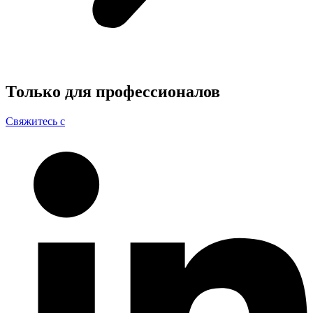
Только для
профессионалов
Свяжитесь с