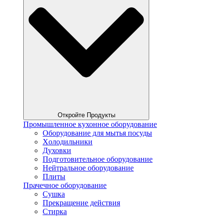
Откройте Продукты
Промышленное кухонное оборудование
Оборудование для мытья посуды
Xолодильники
Духовки
Подготовительное оборудование
Нейтральное оборудование
Плиты
Прачечное оборудование
Сушка
Прекращение действия
Стирка