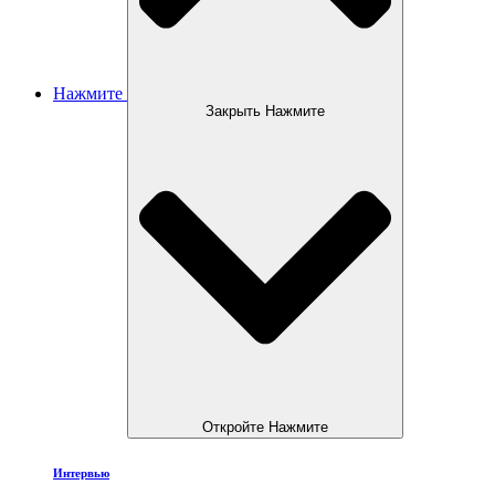
Нажмите
Закрыть Нажмите
Откройте Нажмите
Интервью