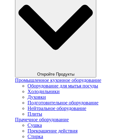
Откройте Продукты
Промышленное кухонное оборудование
Оборудование для мытья посуды
Xолодильники
Духовки
Подготовительное оборудование
Нейтральное оборудование
Плиты
Прачечное оборудование
Сушка
Прекращение действия
Стирка