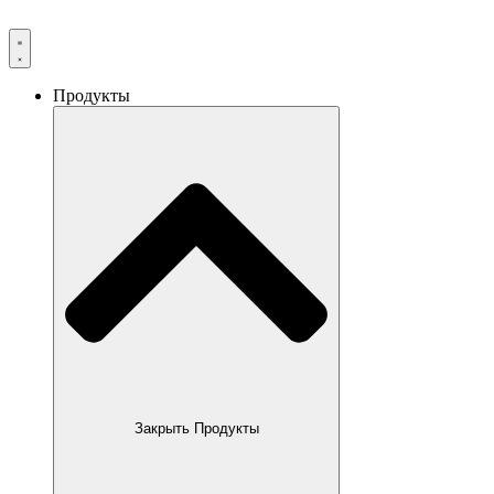
Продукты
Закрыть Продукты