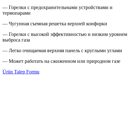
— Горелки с предохранительными устройствами и
термопарами
— Чугунная съемная решетка верхней конфорки
— Горелки с высокой эффективностью и низким уровнем
выброса газа
— Легко очищаемая верхняя панель с круглыми углами
— Может работать на сжиженном или природном газе
Ürün Talep Formu