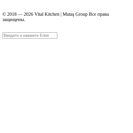
info@vitalmutfak.com
© 2018 — 2026 Vital Kitchen | Mutaş Group Все права
защищены.