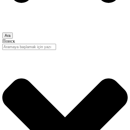
Ara
Поиск