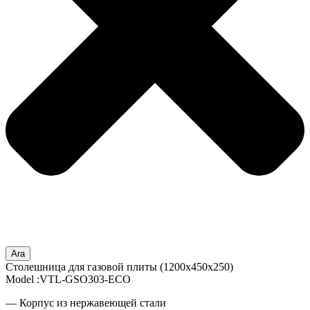
Ara
Столешница для газовой плиты (1200x450x250)
Model :VTL-GSO303-ECO
— Корпус из нержавеющей стали