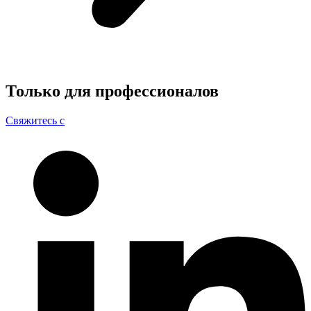
Только для
профессионалов
Свяжитесь с