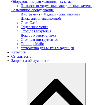
Оборудование для холодильных камер
Полностью модульные холодильные камеры
Больничное оборудование
Инструмент - Медицинский кабинет
Шкаф для операционной
Стол Gasil
Отделение морга
Стол для вскрытия
Доктор Ручная стирка
Стол для инструментов
Таблица Майо
Устройство для мытья младенцев
Каталоги
Свяжитесь с
Запрос на обслуживание