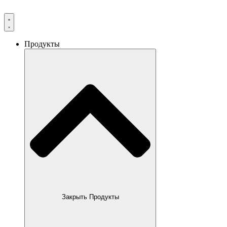
Продукты
Закрыть Продукты