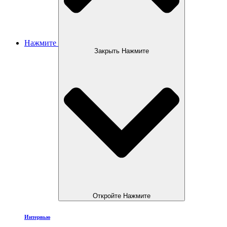
Нажмите
Закрыть Нажмите
Откройте Нажмите
Интервью