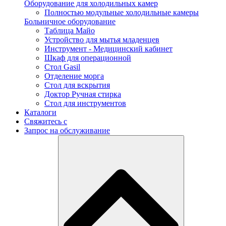
Оборудование для холодильных камер
Полностью модульные холодильные камеры
Больничное оборудование
Таблица Майо
Устройство для мытья младенцев
Инструмент - Медицинский кабинет
Шкаф для операционной
Стол Gasil
Отделение морга
Стол для вскрытия
Доктор Ручная стирка
Стол для инструментов
Каталоги
Свяжитесь с
Запрос на обслуживание