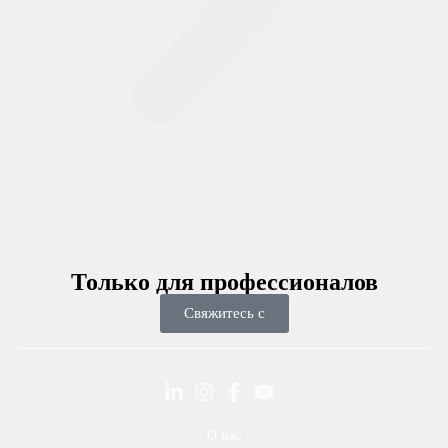
Только для
профессионалов
Свяжитесь с
О нас