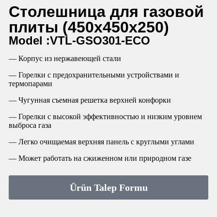
Столешница для газовой
плиты (450x450x250)
Model :VTL-GSO301-ECO
— Корпус из нержавеющей стали
— Горелки с предохранительными устройствами и
термопарами
— Чугунная съемная решетка верхней конфорки
— Горелки с высокой эффективностью и низким уровнем
выброса газа
— Легко очищаемая верхняя панель с круглыми углами
— Может работать на сжиженном или природном газе
Ürün Talep Formu