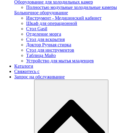
Оборудование для холодильных камер
Полностью модульные холодильные камеры
Больничное оборудование
Инструмент - Медицинский кабинет
Шкаф для операционной
Стол Gasil
Отделение морга
Стол для вскрытия
Доктор Ручная стирка
Стол для инструментов
Таблица Майо
Устройство для мытья младенцев
Каталоги
Свяжитесь с
Запрос на обслуживание