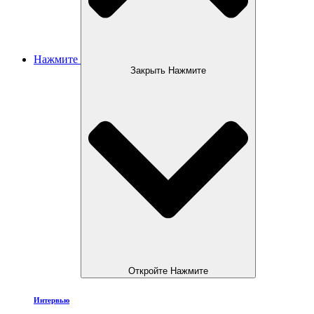
Нажмите
Закрыть Нажмите
Откройте Нажмите
Интервью