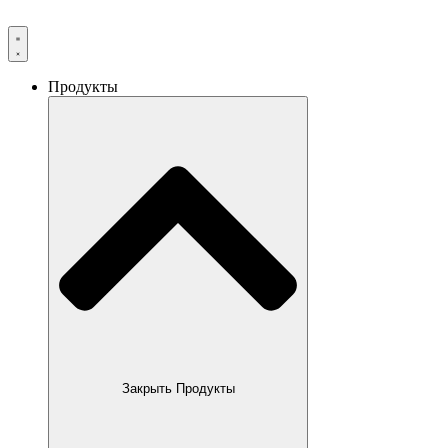
Продукты
Закрыть Продукты