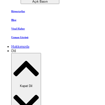
Açık Basın
Röportajlar
Blog
Vital Haber
Uzman Görüşü
Hakkımızda
Dil
Kapat Dil