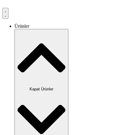
Ürünler
Kapat Ürünler