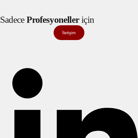
Sadece
Profesyoneller
için
İletişim