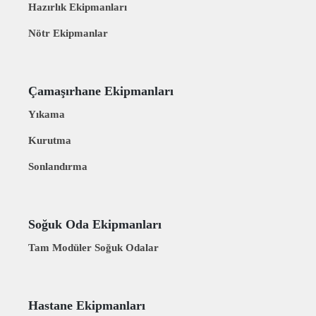
Hazırlık Ekipmanları
Nötr Ekipmanlar
Çamaşırhane Ekipmanları
Yıkama
Kurutma
Sonlandırma
Soğuk Oda Ekipmanları
Tam Modüler Soğuk Odalar
Hastane Ekipmanları