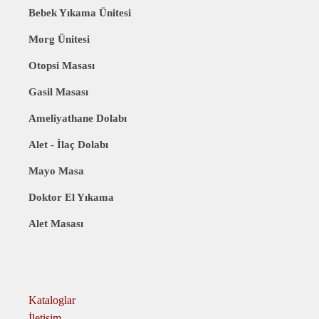
Bebek Yıkama Ünitesi
Morg Ünitesi
Otopsi Masası
Gasil Masası
Ameliyathane Dolabı
Alet - İlaç Dolabı
Mayo Masa
Doktor El Yıkama
Alet Masası
Kataloglar
İletişim