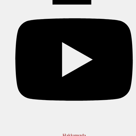
Hakkımızda