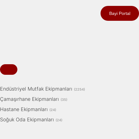
Bayi Portal
Endüstriyel Mutfak Ekipmanları
(2254)
Çamaşırhane Ekipmanları
(35)
Hastane Ekipmanları
(24)
Soğuk Oda Ekipmanları
(24)