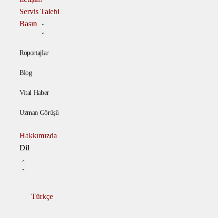
Servis Talebi
Basın
Röportajlar
Blog
Vital Haber
Uzman Görüşü
Hakkımızda
Dil
Türkçe