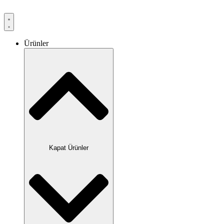
Ürünler
Kapat Ürünler