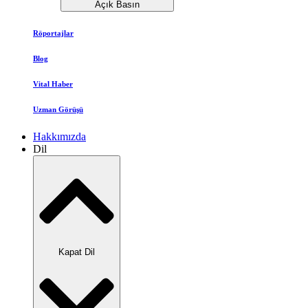
Açık Basın
Röportajlar
Blog
Vital Haber
Uzman Görüşü
Hakkımızda
Dil
Kapat Dil