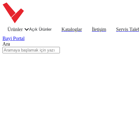
Ürünler
Kataloglar
İletişim
Servis Tale
Açık Ürünler
Bayi Portal
Ara