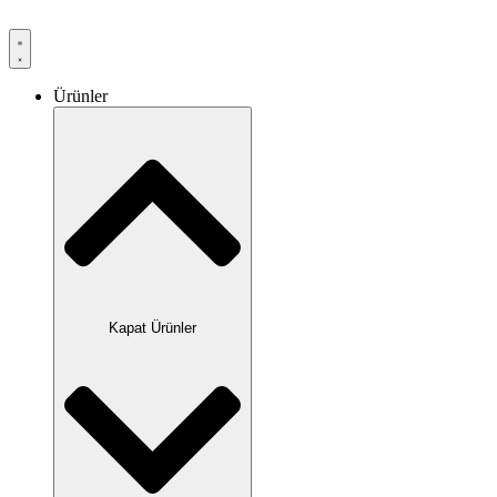
Ürünler
Kapat Ürünler