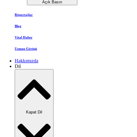
Açık Basın
Röportajlar
Blog
Vital Haber
Uzman Görüşü
Hakkımızda
Dil
Kapat Dil