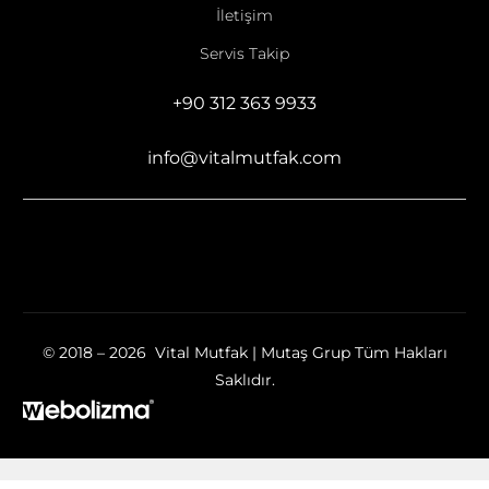
İletişim
Servis Takip
+90 312 363 9933
info@vitalmutfak.com
© 2018 – 2026 Vital Mutfak | Mutaş Grup Tüm Hakları
Saklıdır.