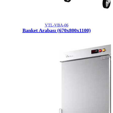
VTL-VBA-06
Banket Arabası (670x800x1100)