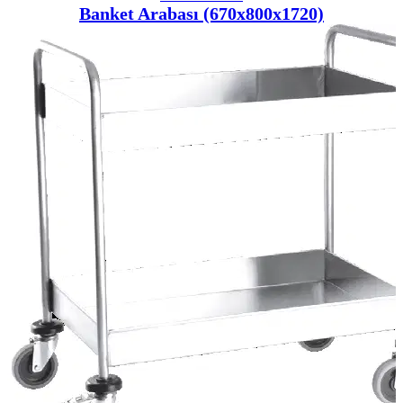
Banket Arabası (670x800x1720)