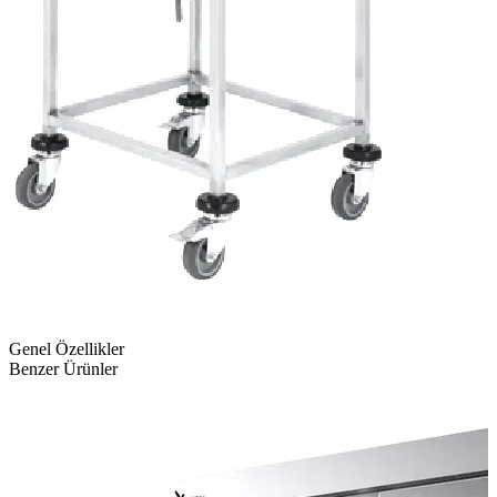
Genel Özellikler
Benzer Ürünler