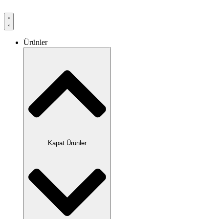
Ürünler
Kapat Ürünler