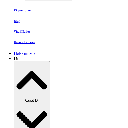
Röportajlar
Blog
Vital Haber
Uzman Görüşü
Hakkımızda
Dil
Kapat Dil