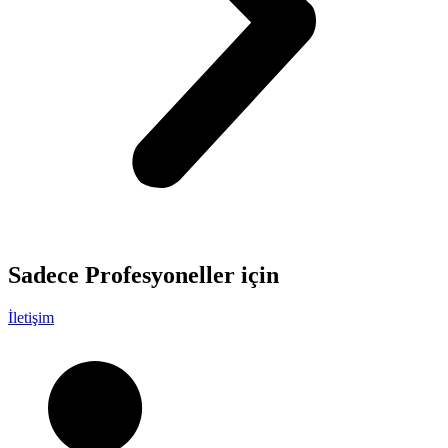
Sadece
Profesyoneller
için
İletişim