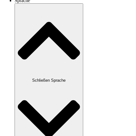
Sprache
Schließen Sprache