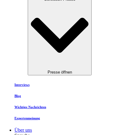
Presse öffnen
Interviews
Blog
Wichtige Nachrichten
Expertenmeinung
Über uns