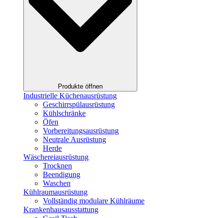
Produkte öffnen
Industrielle Küchenausrüstung
Geschirrspülausrüstung
Kühlschränke
Öfen
Vorbereitungsausrüstung
Neutrale Ausrüstung
Herde
Wäschereiausrüstung
Trocknen
Beendigung
Waschen
Kühlraumausrüstung
Vollständig modulare Kühlräume
Krankenhausausstattung