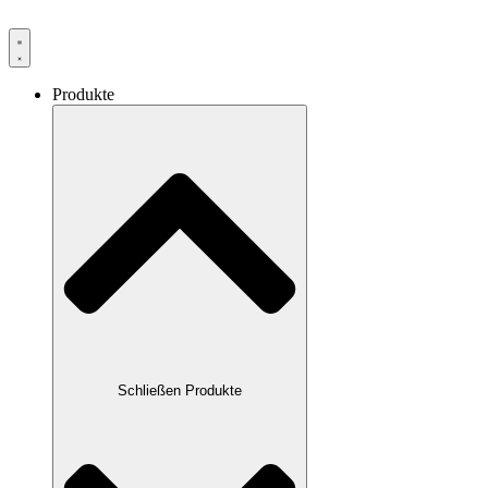
Produkte
Schließen Produkte