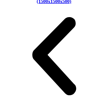
(1500x1500x500)