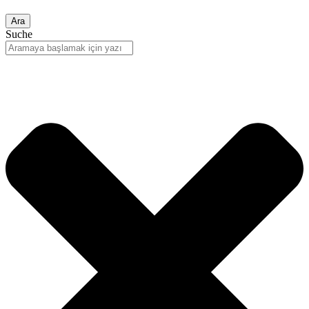
Ara
Suche