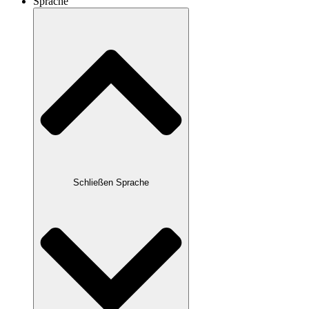
Sprache
Schließen Sprache