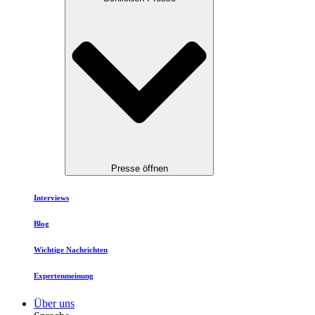
Presse öffnen
Interviews
Blog
Wichtige Nachrichten
Expertenmeinung
Über uns