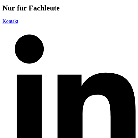
Nur für
Fachleute
Kontakt