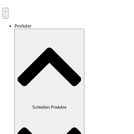
Produkte
Schließen Produkte