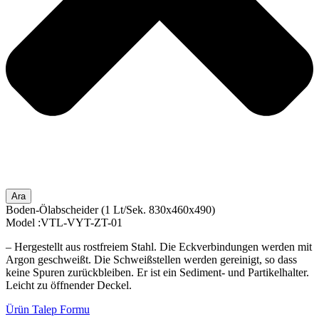
Ara
Boden-Ölabscheider (1 Lt/Sek. 830x460x490)
Model :VTL-VYT-ZT-01
– Hergestellt aus rostfreiem Stahl. Die Eckverbindungen werden mit
Argon geschweißt. Die Schweißstellen werden gereinigt, so dass
keine Spuren zurückbleiben. Er ist ein Sediment- und Partikelhalter.
Leicht zu öffnender Deckel.
Ürün Talep Formu