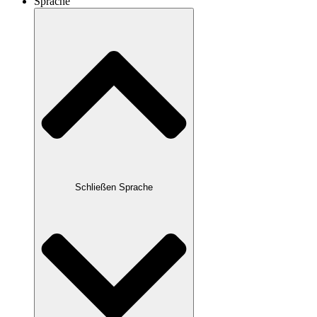
Sprache
Schließen Sprache