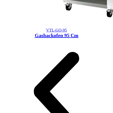
VTL-GO-95
Gasbackofen 95 Cm