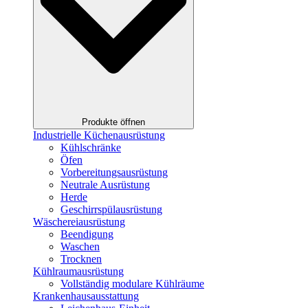
Produkte öffnen
Industrielle Küchenausrüstung
Kühlschränke
Öfen
Vorbereitungsausrüstung
Neutrale Ausrüstung
Herde
Geschirrspülausrüstung
Wäschereiausrüstung
Beendigung
Waschen
Trocknen
Kühlraumausrüstung
Vollständig modulare Kühlräume
Krankenhausausstattung