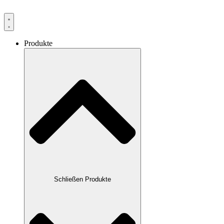
Produkte
Schließen Produkte