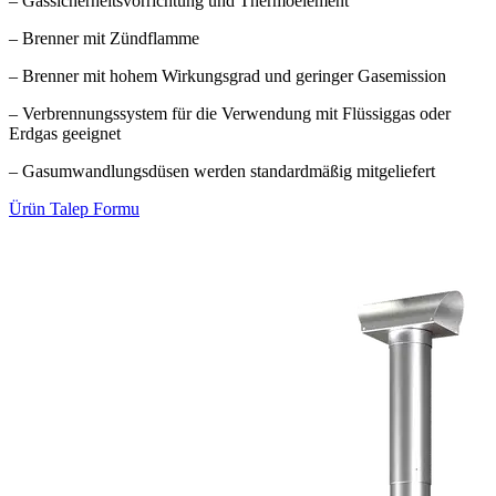
– Gassicherheitsvorrichtung und Thermoelement
– Brenner mit Zündflamme
– Brenner mit hohem Wirkungsgrad und geringer Gasemission
– Verbrennungssystem für die Verwendung mit Flüssiggas oder
Erdgas geeignet
– Gasumwandlungsdüsen werden standardmäßig mitgeliefert
Ürün Talep Formu