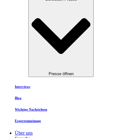
Presse öffnen
Interviews
Blog
Wichtige Nachrichten
Expertenmeinung
Über uns