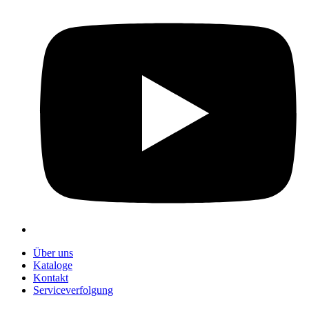
Über uns
Kataloge
Kontakt
Serviceverfolgung