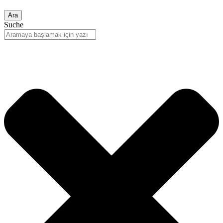
Ara
Suche