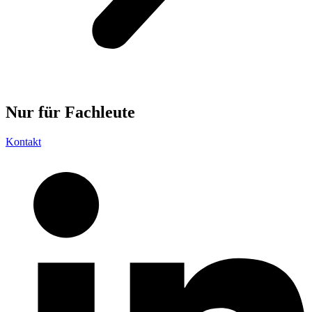
Nur für
Fachleute
Kontakt