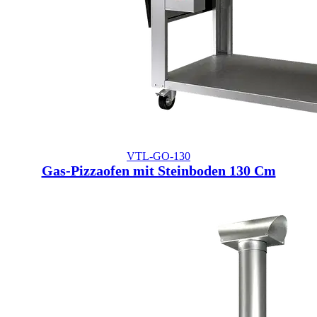
VTL-GO-130
Gas-Pizzaofen mit Steinboden 130 Cm