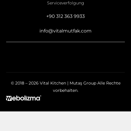
Serviceverfolgung
+90 312 363 9933
info@vitalmutfak.com
© 2018 – 2026 Vital Kitchen | Mutaş Group Alle Rechte
vorbehalten.