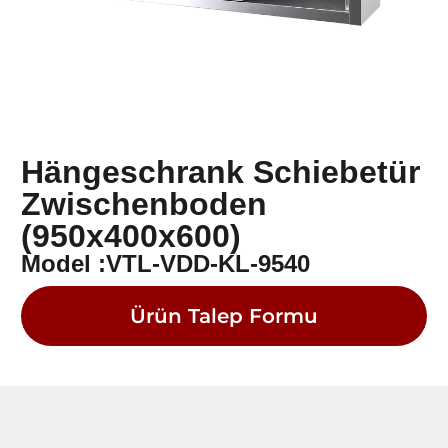
Hängeschrank Schiebetür
Zwischenboden
(950x400x600)
Model :VTL-VDD-KL-9540
Ürün Talep Formu