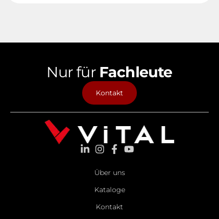
Nur für
Fachleute
Kontakt
Über uns
Kataloge
Kontakt