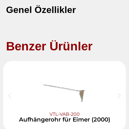
Genel Özellikler
Benzer Ürünler
VTL-VAB-200
Aufhängerohr für Eimer (2000)