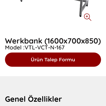
Werkbank (1600x700x850)
Model :VTL-VCT-N-167
Ürün Talep Formu
Genel Özellikler