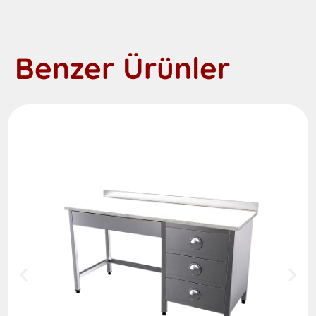
Benzer Ürünler