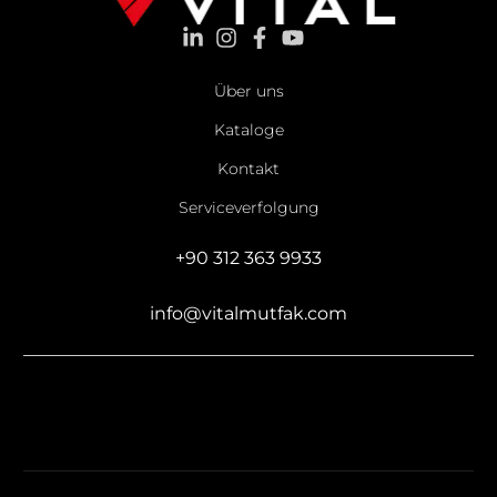
Über uns
Kataloge
Kontakt
Serviceverfolgung
+90 312 363 9933
info@vitalmutfak.com