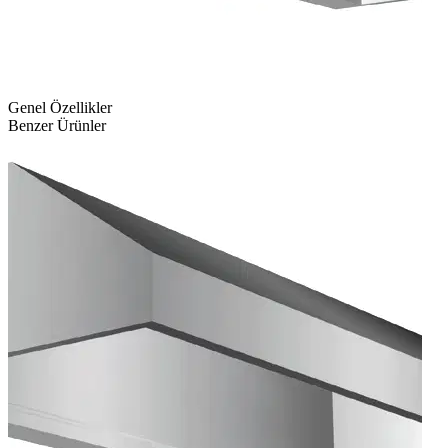
Genel Özellikler
Benzer Ürünler