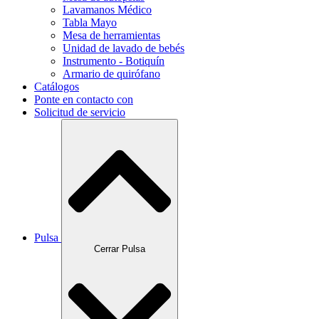
Lavamanos Médico
Tabla Mayo
Mesa de herramientas
Unidad de lavado de bebés
Instrumento - Botiquín
Armario de quirófano
Catálogos
Ponte en contacto con
Solicitud de servicio
Pulsa
Cerrar Pulsa