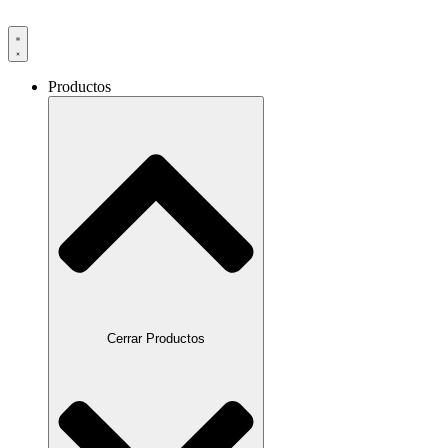
Productos
Cerrar Productos