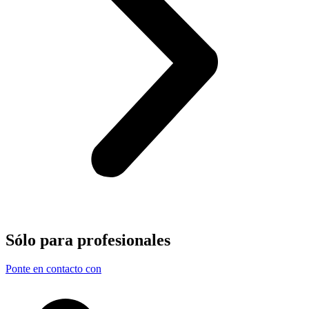
Sólo para
profesionales
Ponte en contacto con