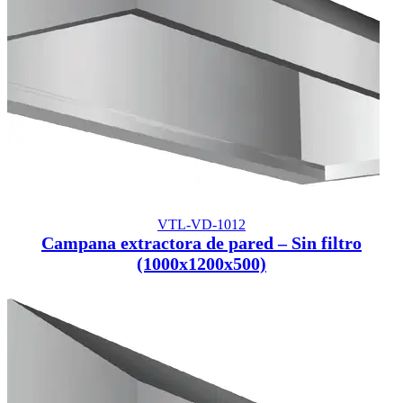
VTL-VD-1012
Campana extractora de pared – Sin filtro
(1000x1200x500)