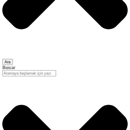
Ara
Buscar