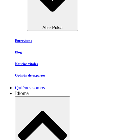
Abrir Pulsa
Entrevistas
Blog
Noticias vitales
Opinión de expertos
Quiénes somos
Idioma