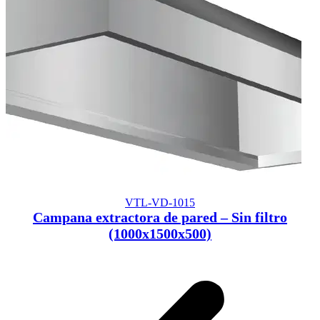
VTL-VD-1015
Campana extractora de pared – Sin filtro
(1000x1500x500)