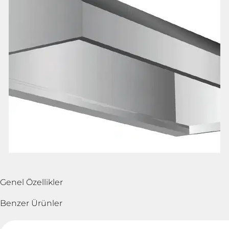
Genel Özellikler
Benzer Ürünler