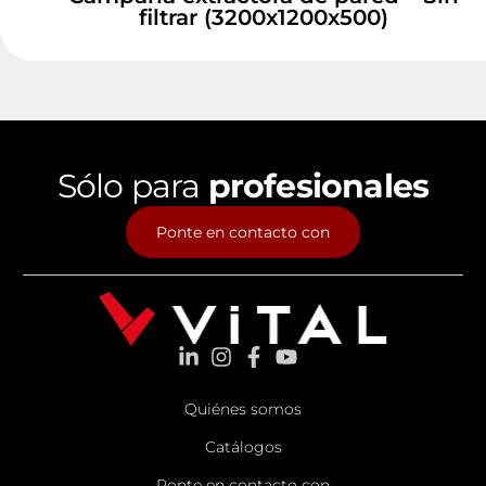
filtrar (3200x1200x500)
Sólo para
profesionales
Ponte en contacto con
Quiénes somos
Catálogos
Ponte en contacto con