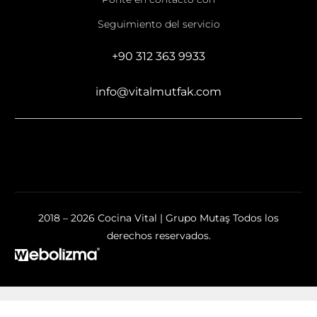
Seguimiento del servicio
+90 312 363 9933
info@vitalmutfak.com
2018 – 2026 Cocina Vital | Grupo Mutaş Todos los
derechos reservados.