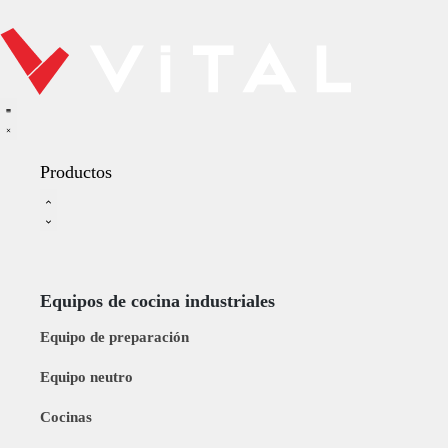
Productos
Equipos de cocina industriales
Equipo de preparación
Equipo neutro
Cocinas