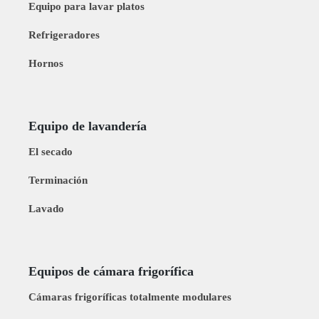
Equipo para lavar platos
Refrigeradores
Hornos
Equipo de lavandería
El secado
Terminación
Lavado
Equipos de cámara frigorífica
Cámaras frigoríficas totalmente modulares