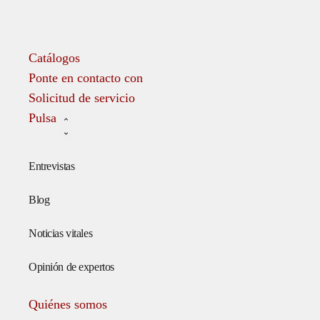
Catálogos
Ponte en contacto con
Solicitud de servicio
Pulsa
Entrevistas
Blog
Noticias vitales
Opinión de expertos
Quiénes somos