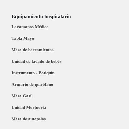
Equipamiento hospitalario
Lavamanos Médico
Tabla Mayo
Mesa de herramientas
Unidad de lavado de bebés
Instrumento - Botiquín
Armario de quirófano
Mesa Gasil
Unidad Mortuoria
Mesa de autopsias