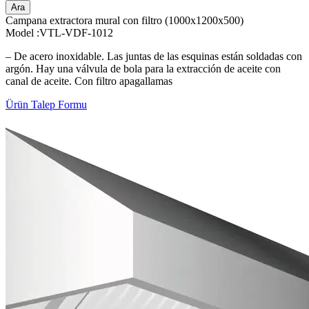
Ara
Campana extractora mural con filtro (1000x1200x500)
Model :VTL-VDF-1012
– De acero inoxidable. Las juntas de las esquinas están soldadas con
argón. Hay una válvula de bola para la extracción de aceite con
canal de aceite. Con filtro apagallamas
Ürün Talep Formu