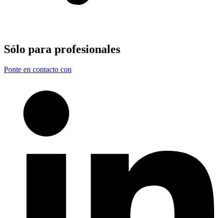
Sólo para
profesionales
Ponte en contacto con