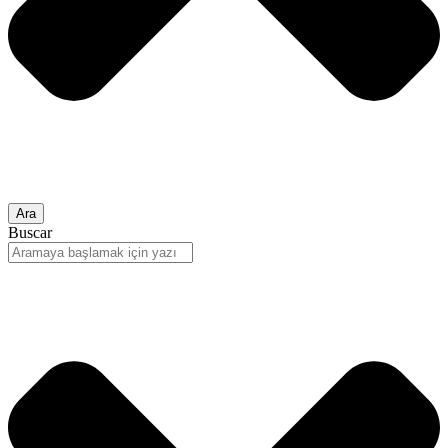
Ara
Buscar