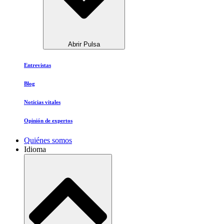
Abrir Pulsa
Entrevistas
Blog
Noticias vitales
Opinión de expertos
Quiénes somos
Idioma