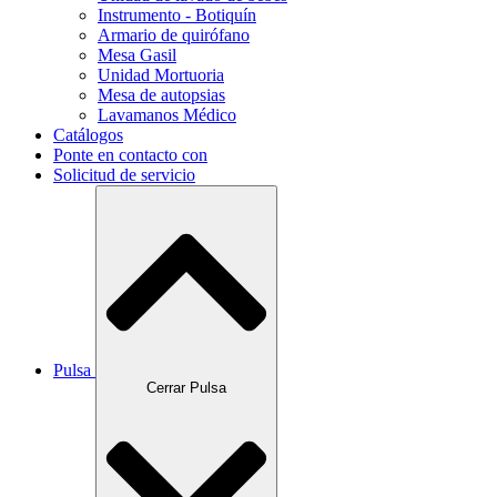
Instrumento - Botiquín
Armario de quirófano
Mesa Gasil
Unidad Mortuoria
Mesa de autopsias
Lavamanos Médico
Catálogos
Ponte en contacto con
Solicitud de servicio
Pulsa
Cerrar Pulsa