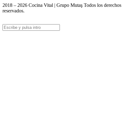
2018 – 2026 Cocina Vital | Grupo Mutaş Todos los derechos
reservados.