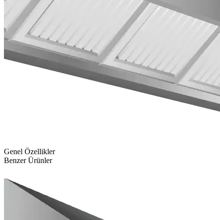
Genel Özellikler
Benzer Ürünler