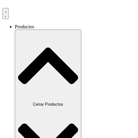
Productos
Cerrar Productos