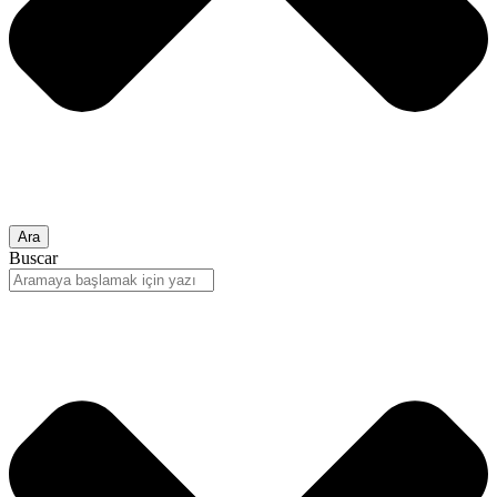
Ara
Buscar