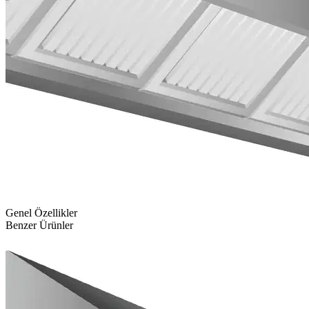
Genel Özellikler
Benzer Ürünler