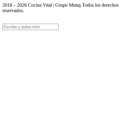
2018 – 2026 Cocina Vital | Grupo Mutaş Todos los derechos
reservados.