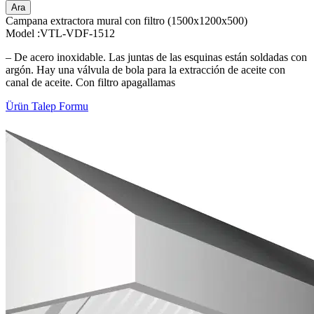
Ara
Campana extractora mural con filtro (1500x1200x500)
Model :VTL-VDF-1512
– De acero inoxidable. Las juntas de las esquinas están soldadas con
argón. Hay una válvula de bola para la extracción de aceite con
canal de aceite. Con filtro apagallamas
Ürün Talep Formu