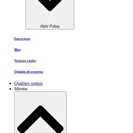
Abrir Pulsa
Entrevistas
Blog
Noticias vitales
Opinión de expertos
Quiénes somos
Idioma