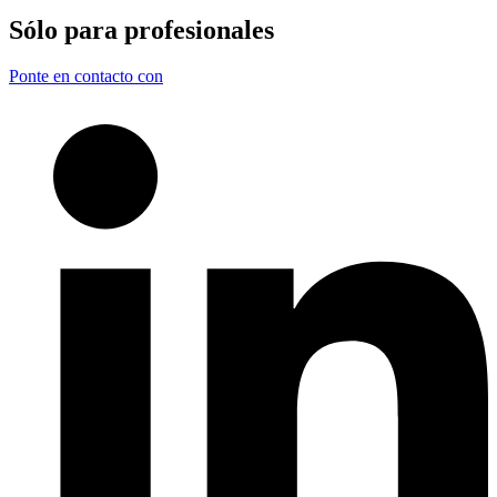
Sólo para
profesionales
Ponte en contacto con