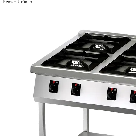
Benzer Ürünler