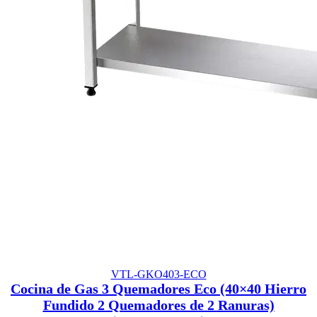
VTL-GKO403-ECO
Cocina de Gas 3 Quemadores Eco (40×40 Hierro
Fundido 2 Quemadores de 2 Ranuras)