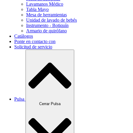
Lavamanos Médico
Tabla Mayo
Mesa de herramientas
Unidad de lavado de bebés
Instrumento - Botiquín
Armario de quirófano
Catálogos
Ponte en contacto con
Solicitud de servicio
Pulsa
Cerrar Pulsa