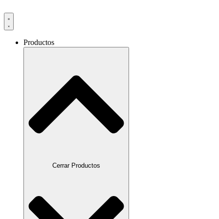
Productos
Cerrar Productos