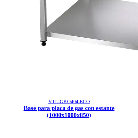
VTL-GKO404-ECO
Base para placa de gas con estante
(1000x1000x850)