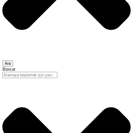
Ara
Buscar