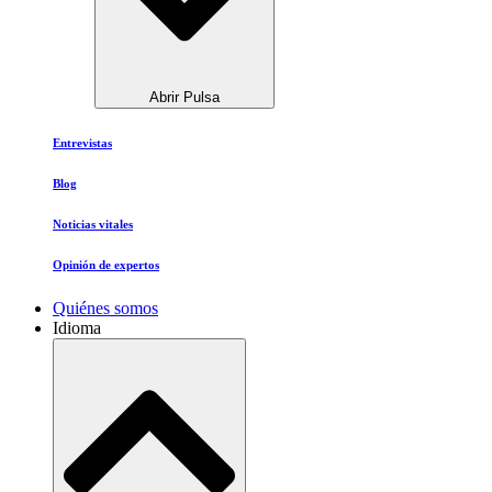
Abrir Pulsa
Entrevistas
Blog
Noticias vitales
Opinión de expertos
Quiénes somos
Idioma