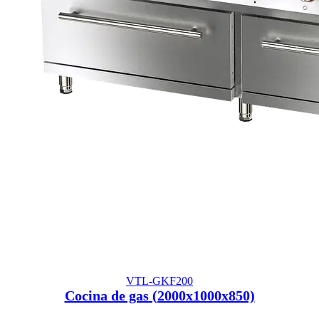
VTL-GKF200
Cocina de gas (2000x1000x850)