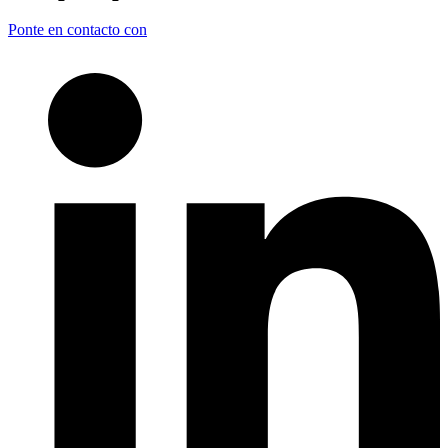
Ponte en contacto con