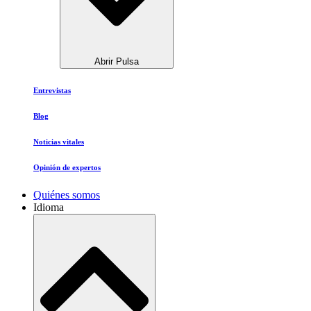
Abrir Pulsa
Entrevistas
Blog
Noticias vitales
Opinión de expertos
Quiénes somos
Idioma