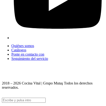
Quiénes somos
Catálogos
Ponte en contacto con
Seguimiento del servicio
+90 312 363 9933
info@vitalmutfak.com
2018 – 2026 Cocina Vital | Grupo Mutaş Todos los derechos
reservados.