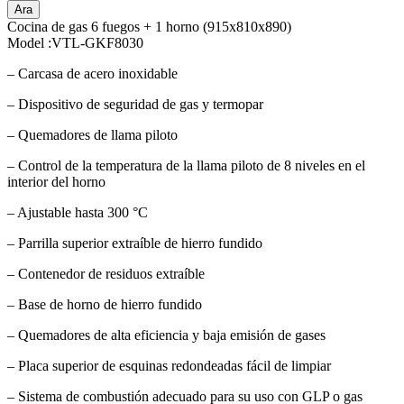
Ara
Cocina de gas 6 fuegos + 1 horno (915x810x890)
Model :VTL-GKF8030
– Carcasa de acero inoxidable
– Dispositivo de seguridad de gas y termopar
– Quemadores de llama piloto
– Control de la temperatura de la llama piloto de 8 niveles en el
interior del horno
– Ajustable hasta 300 °C
– Parrilla superior extraíble de hierro fundido
– Contenedor de residuos extraíble
– Base de horno de hierro fundido
– Quemadores de alta eficiencia y baja emisión de gases
– Placa superior de esquinas redondeadas fácil de limpiar
– Sistema de combustión adecuado para su uso con GLP o gas