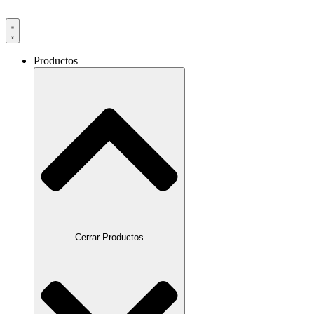
Productos
Cerrar Productos