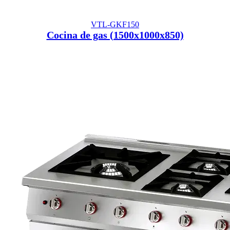
VTL-GKF150
Cocina de gas (1500x1000x850)