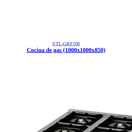
VTL-GKF100
Cocina de gas (1000x1000x850)