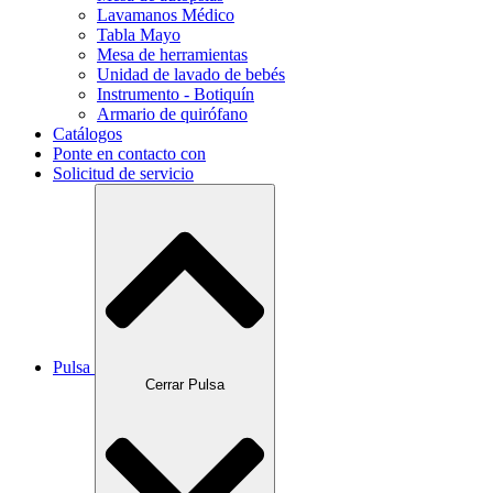
Lavamanos Médico
Tabla Mayo
Mesa de herramientas
Unidad de lavado de bebés
Instrumento - Botiquín
Armario de quirófano
Catálogos
Ponte en contacto con
Solicitud de servicio
Pulsa
Cerrar Pulsa