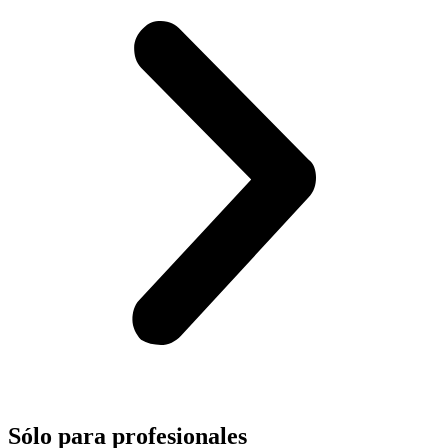
Sólo para
profesionales