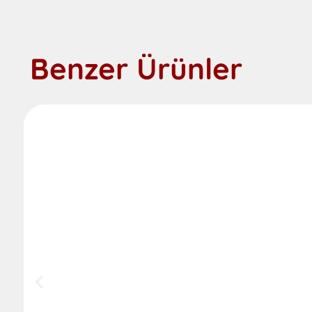
Benzer Ürünler