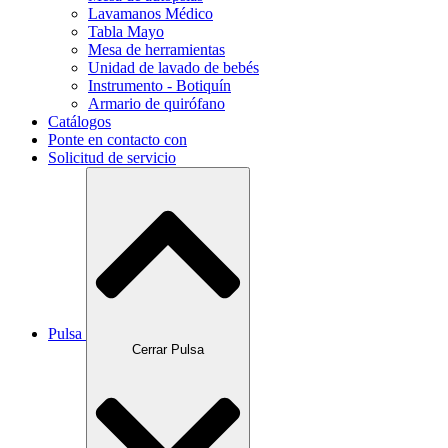
Lavamanos Médico
Tabla Mayo
Mesa de herramientas
Unidad de lavado de bebés
Instrumento - Botiquín
Armario de quirófano
Catálogos
Ponte en contacto con
Solicitud de servicio
Pulsa
Cerrar Pulsa