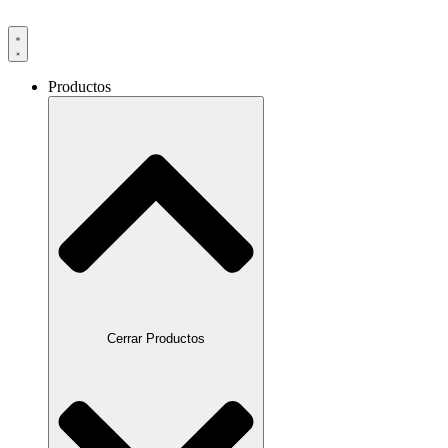
Productos
Cerrar Productos