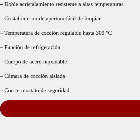
– Doble acristalamiento resistente a altas temperaturas
– Cristal interior de apertura fácil de limpiar
– Temperatura de cocción regulable hasta 300 °C
– Función de refrigeración
– Cuerpo de acero inoxidable
– Cámara de cocción aislada
– Con termostato de seguridad