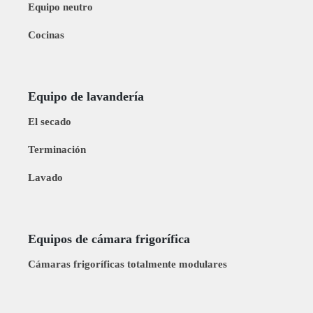
Equipo neutro
Cocinas
Equipo de lavandería
El secado
Terminación
Lavado
Equipos de cámara frigorífica
Cámaras frigoríficas totalmente modulares