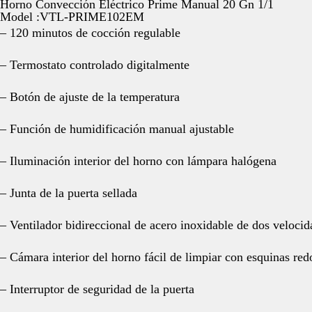
Horno Convección Eléctrico Prime Manual 20 Gn 1/1
Model :VTL-PRIME102EM
– 120 minutos de cocción regulable
– Termostato controlado digitalmente
– Botón de ajuste de la temperatura
– Función de humidificación manual ajustable
– Iluminación interior del horno con lámpara halógena
– Junta de la puerta sellada
– Ventilador bidireccional de acero inoxidable de dos velocid
– Cámara interior del horno fácil de limpiar con esquinas re
– Interruptor de seguridad de la puerta