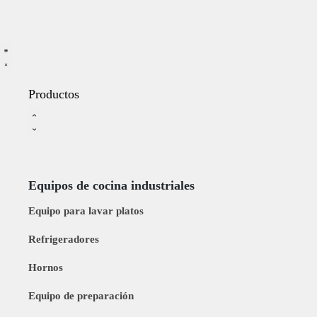
Productos
Equipos de cocina industriales
Equipo para lavar platos
Refrigeradores
Hornos
Equipo de preparación