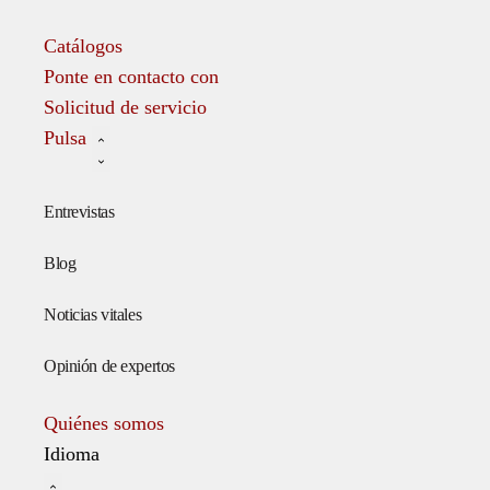
Catálogos
Ponte en contacto con
Solicitud de servicio
Pulsa
Entrevistas
Blog
Noticias vitales
Opinión de expertos
Quiénes somos
Idioma