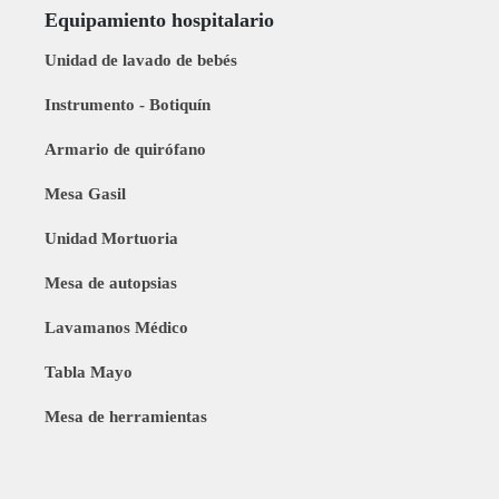
Equipamiento hospitalario
Unidad de lavado de bebés
Instrumento - Botiquín
Armario de quirófano
Mesa Gasil
Unidad Mortuoria
Mesa de autopsias
Lavamanos Médico
Tabla Mayo
Mesa de herramientas