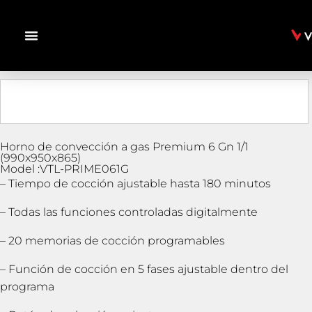
Horno de convección a gas Premium 6 Gn 1/1
(990x950x865)
Model :VTL-PRIME061G
– Tiempo de cocción ajustable hasta 180 minutos
– Todas las funciones controladas digitalmente
– 20 memorias de cocción programables
– Función de cocción en 5 fases ajustable dentro del
programa