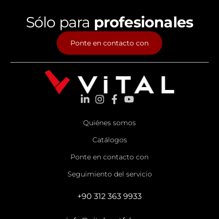
Sólo para
profesionales
Ponte en contacto con
Quiénes somos
Catálogos
Ponte en contacto con
Seguimiento del servicio
+90 312 363 9933