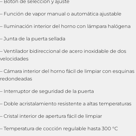
– Botón de selección y ajuste
– Función de vapor manual o automática ajustable
– Iluminación interior del horno con lámpara halógena
– Junta de la puerta sellada
– Ventilador bidireccional de acero inoxidable de dos
velocidades
– Cámara interior del horno fácil de limpiar con esquinas
redondeadas
– Interruptor de seguridad de la puerta
– Doble acristalamiento resistente a altas temperaturas
– Cristal interior de apertura fácil de limpiar
– Temperatura de cocción regulable hasta 300 °C