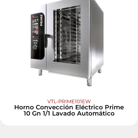
VTL-PRIME101EW
Horno Convección Eléctrico Prime
10 Gn 1/1 Lavado Automático