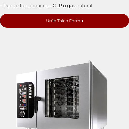
– Puede funcionar con GLP o gas natural
Ürün Talep Formu