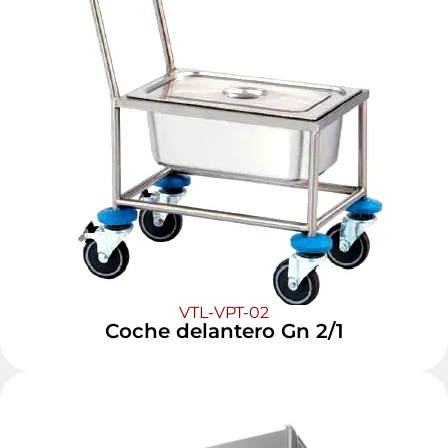
VTL-VPT-02
Coche delantero Gn 2/1