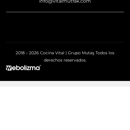
info@vitalmutfak.com
2018 – 2026 Cocina Vital | Grupo Mutaş Todos los
derechos reservados.