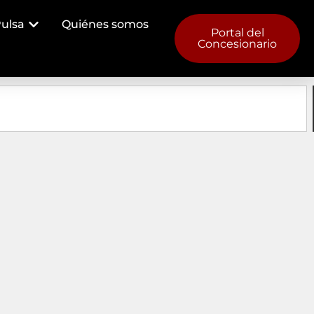
ulsa
Quiénes somos
Portal del
Concesionario