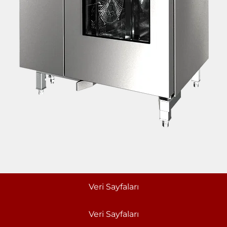
Veri Sayfaları
Veri Sayfaları