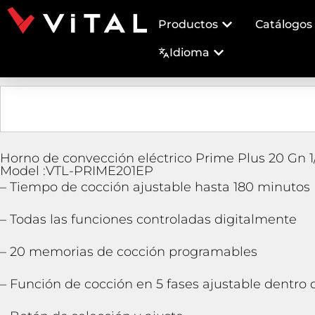
Productos
Catálogos
Idioma
Horno de convección eléctrico Prime Plus 20 Gn 1/
Model :VTL-PRIME201EP
– Tiempo de cocción ajustable hasta 180 minutos
– Todas las funciones controladas digitalmente
– 20 memorias de cocción programables
– Función de cocción en 5 fases ajustable dentro