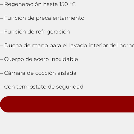
– Regeneración hasta 150 °C
– Función de precalentamiento
– Función de refrigeración
– Ducha de mano para el lavado interior del horn
– Cuerpo de acero inoxidable
– Cámara de cocción aislada
– Con termostato de seguridad