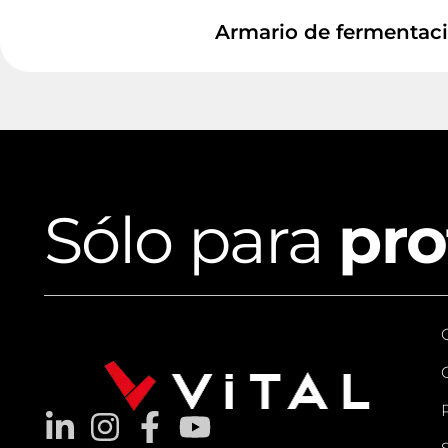
Armario de fermentaci
Sólo para
pro