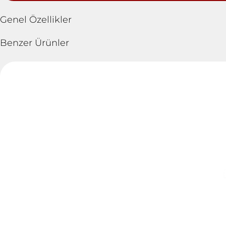
Genel Özellikler
Benzer Ürünler