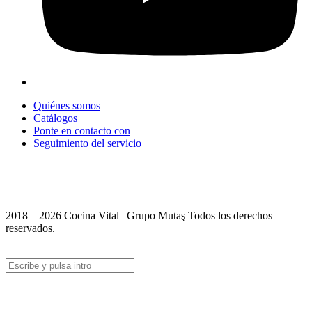
Quiénes somos
Catálogos
Ponte en contacto con
Seguimiento del servicio
+90 312 363 9933
info@vitalmutfak.com
2018 – 2026 Cocina Vital | Grupo Mutaş Todos los derechos
reservados.