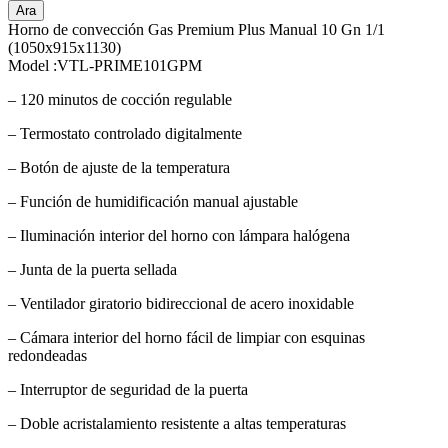
Ara
Horno de convección Gas Premium Plus Manual 10 Gn 1/1
(1050x915x1130)
Model :VTL-PRIME101GPM
– 120 minutos de cocción regulable
– Termostato controlado digitalmente
– Botón de ajuste de la temperatura
– Función de humidificación manual ajustable
– Iluminación interior del horno con lámpara halógena
– Junta de la puerta sellada
– Ventilador giratorio bidireccional de acero inoxidable
– Cámara interior del horno fácil de limpiar con esquinas
redondeadas
– Interruptor de seguridad de la puerta
– Doble acristalamiento resistente a altas temperaturas