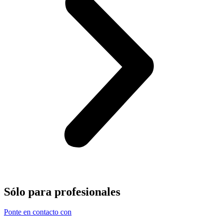
Sólo para
profesionales
Ponte en contacto con