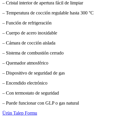
– Cristal interior de apertura fácil de limpiar
– Temperatura de cocción regulable hasta 300 °C
– Función de refrigeración
– Cuerpo de acero inoxidable
– Cámara de cocción aislada
– Sistema de combustión cerrado
– Quemador atmosférico
– Dispositivo de seguridad de gas
– Encendido electrónico
– Con termostato de seguridad
– Puede funcionar con GLP o gas natural
Ürün Talep Formu