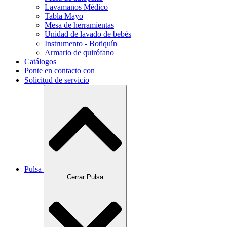
Lavamanos Médico
Tabla Mayo
Mesa de herramientas
Unidad de lavado de bebés
Instrumento - Botiquín
Armario de quirófano
Catálogos
Ponte en contacto con
Solicitud de servicio
Pulsa
Cerrar Pulsa