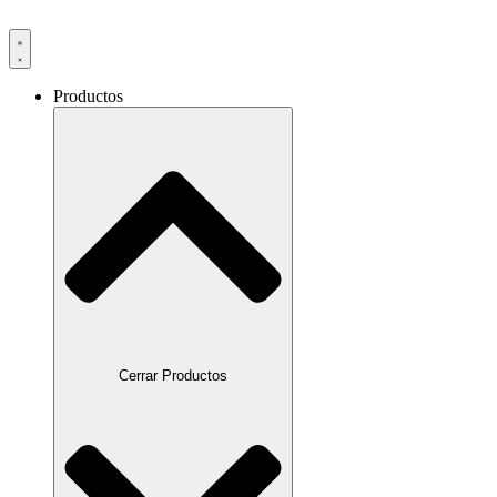
Productos
Cerrar Productos