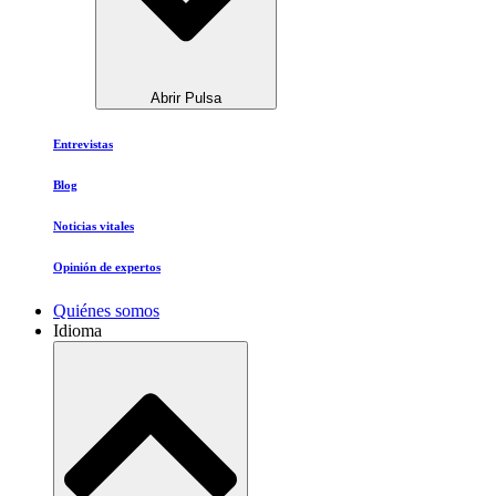
Abrir Pulsa
Entrevistas
Blog
Noticias vitales
Opinión de expertos
Quiénes somos
Idioma